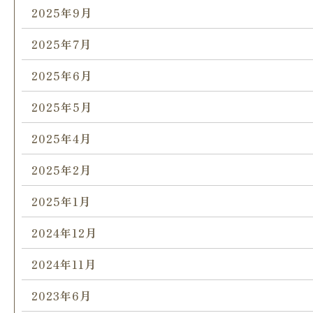
2025年9月
2025年7月
2025年6月
2025年5月
2025年4月
2025年2月
2025年1月
2024年12月
2024年11月
2023年6月