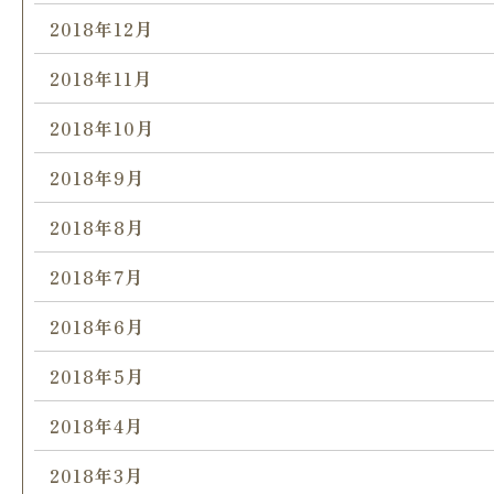
2018年12月
2018年11月
2018年10月
2018年9月
2018年8月
2018年7月
2018年6月
2018年5月
2018年4月
2018年3月