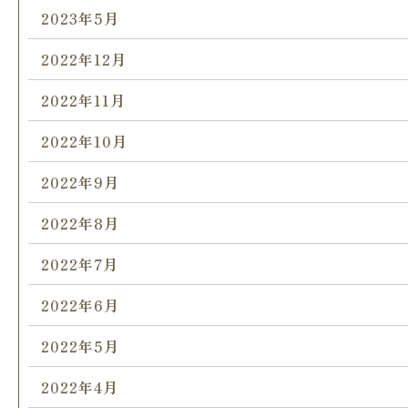
2023年5月
2022年12月
2022年11月
2022年10月
2022年9月
2022年8月
2022年7月
2022年6月
2022年5月
2022年4月