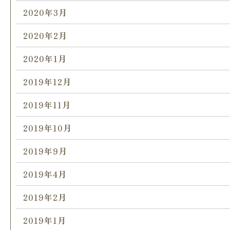
2020年3月
2020年2月
2020年1月
2019年12月
2019年11月
2019年10月
2019年9月
2019年4月
2019年2月
2019年1月