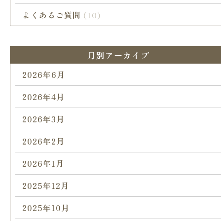
よくあるご質問
(10)
月別アーカイブ
2026年6月
2026年4月
2026年3月
2026年2月
2026年1月
2025年12月
2025年10月