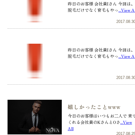
昨日のお客様 会社員Iさん 今回は、
脱毛だけでなく育毛もやっ
...View A
2017.08.3
昨日のお客様 会社員Iさん 今回は、
脱毛だけでなく育毛もやっ
...View A
2017.08.3
嬉しかったことwww
今日のお客様はいつもお二人で 来
くれる会社員のKさんとOさ
...View
All
2017.08.2