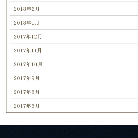
2018年2月
2018年1月
2017年12月
2017年11月
2017年10月
2017年9月
2017年8月
2017年6月