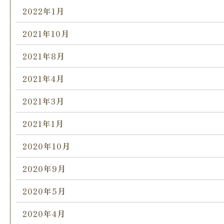
2022年1月
2021年10月
2021年8月
2021年4月
2021年3月
2021年1月
2020年10月
2020年9月
2020年5月
2020年4月