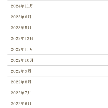
2024年11月
2023年6月
2023年5月
2022年12月
2022年11月
2022年10月
2022年9月
2022年8月
2022年7月
2022年6月