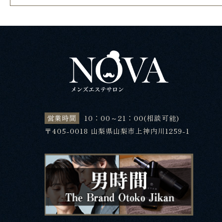
営業時間
10：00～21：00(相談可能)
〒405-0018 山梨県山梨市上神内川1259-1