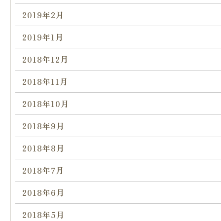
2019年2月
2019年1月
2018年12月
2018年11月
2018年10月
2018年9月
2018年8月
2018年7月
2018年6月
2018年5月