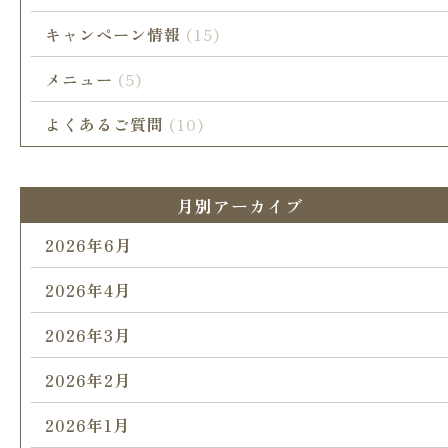
キャンペーン情報
(15)
メニュー
(5)
よくあるご質問
(10)
月別アーカイブ
2026年6月
2026年4月
2026年3月
2026年2月
2026年1月