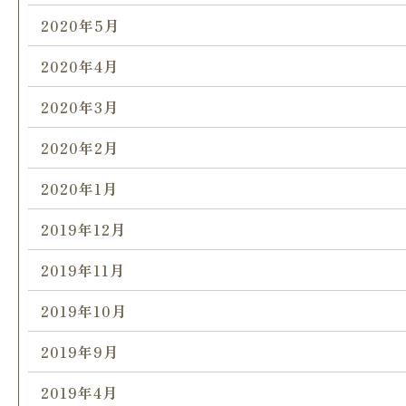
2020年5月
2020年4月
2020年3月
2020年2月
2020年1月
2019年12月
2019年11月
2019年10月
2019年9月
2019年4月