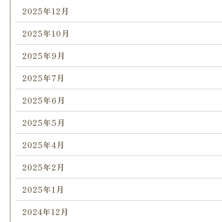
2025年12月
2025年10月
2025年9月
2025年7月
2025年6月
2025年5月
2025年4月
2025年2月
2025年1月
2024年12月