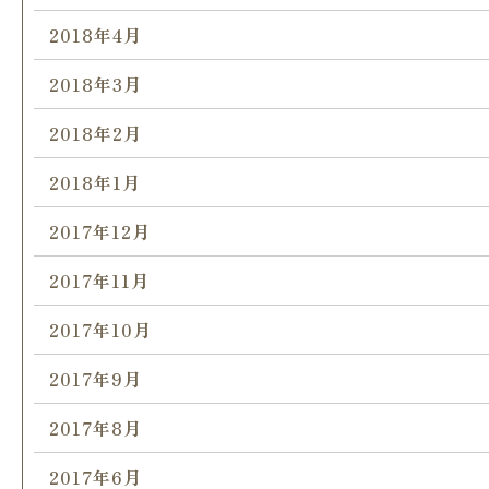
2018年4月
2018年3月
2018年2月
2018年1月
2017年12月
2017年11月
2017年10月
2017年9月
2017年8月
2017年6月