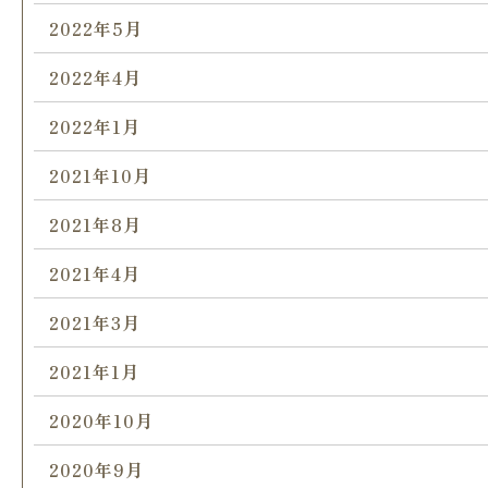
2022年5月
2022年4月
2022年1月
2021年10月
2021年8月
2021年4月
2021年3月
2021年1月
2020年10月
2020年9月