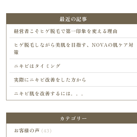
最近の記事
経営者こそヒゲ脱毛で第一印象を変える理由
ヒゲ脱毛しながら美肌を目指す、NOVAの肌ケア対
策
ニキビはタイミング
実際にニキビ改善をした方から
ニキビ肌を改善するには．．．
カテゴリー
お客様の声
(43)