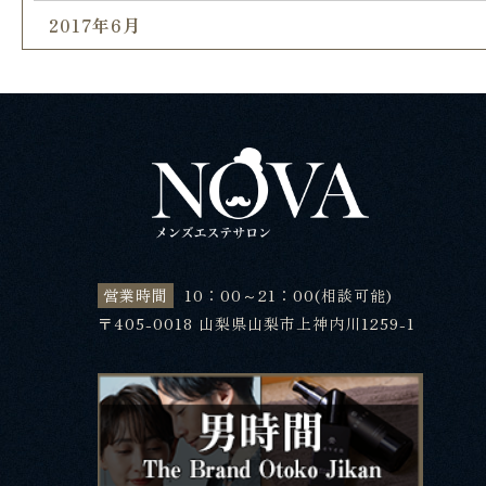
2017年6月
営業時間
10：00～21：00(相談可能)
〒405-0018 山梨県山梨市上神内川1259-1