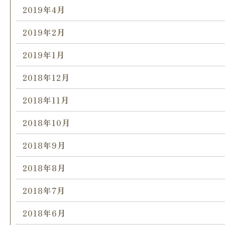
2019年4月
2019年2月
2019年1月
2018年12月
2018年11月
2018年10月
2018年9月
2018年8月
2018年7月
2018年6月