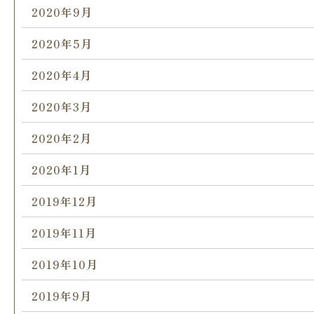
2020年9月
2020年5月
2020年4月
2020年3月
2020年2月
2020年1月
2019年12月
2019年11月
2019年10月
2019年9月