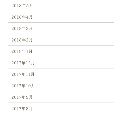
2018年5月
2018年4月
2018年3月
2018年2月
2018年1月
2017年12月
2017年11月
2017年10月
2017年9月
2017年8月