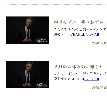
脱毛モデル 残りわずか
こんにちは(^o^) 山梨・甲府メンズ
脱毛サロンCHAPLI
...View All
2020.02.0
２月のお休みのお知らせ
こんにちは(^o^) 山梨・甲府メンズ
脱毛サロンCHAPLI
...View All
2020.02.0