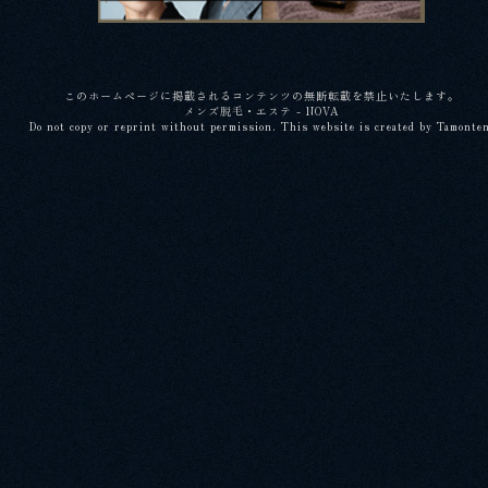
このホームページに掲載されるコンテンツの無断転載を禁止いたします。
メンズ脱毛・エステ - NOVA
Do not copy or reprint without permission. This website is created by Tamonte