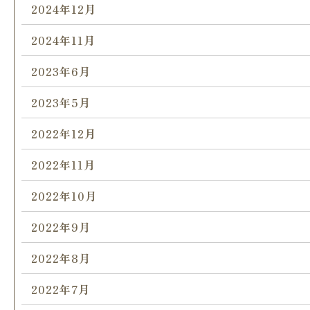
2024年12月
2024年11月
2023年6月
2023年5月
2022年12月
2022年11月
2022年10月
2022年9月
2022年8月
2022年7月