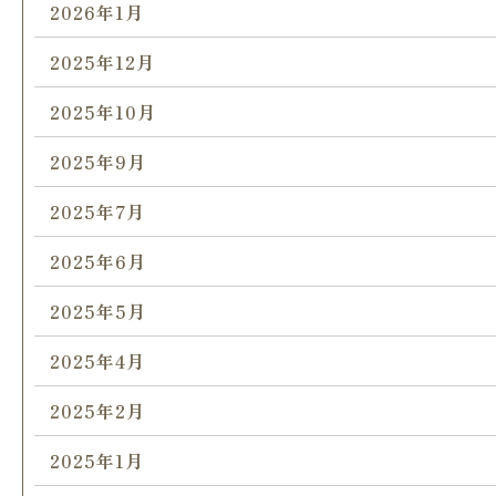
2026年1月
2025年12月
2025年10月
2025年9月
2025年7月
2025年6月
2025年5月
2025年4月
2025年2月
2025年1月