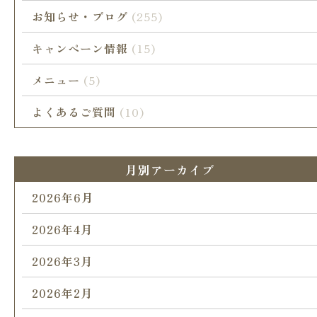
お知らせ・ブログ
(255)
キャンペーン情報
(15)
メニュー
(5)
よくあるご質問
(10)
月別アーカイブ
2026年6月
2026年4月
2026年3月
2026年2月