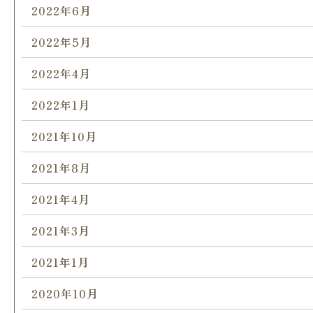
2022年6月
2022年5月
2022年4月
2022年1月
2021年10月
2021年8月
2021年4月
2021年3月
2021年1月
2020年10月