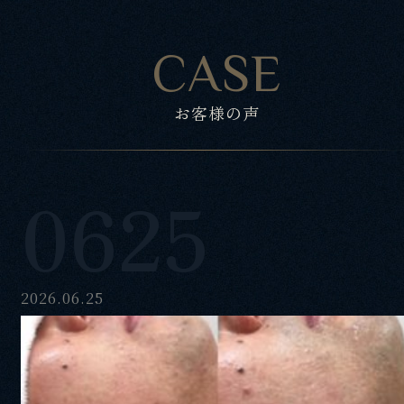
CASE
お客様の声
0625
2026.06.25