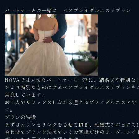
パートナーとご一緒に ペアブライダルエステプラン
NOVAでは大切なパートナーと一緒に、結婚式や特別な
をより特別なものにするペアブライダルエステプランを
用意しています。
お二人でリラックスしながら通えるブライダルエステで
す。
プランの特徴
まずはカウンセリングをさせて頂き、結婚式のお日にち
合わせてプランを決めていくお客様だけのオーダーメイ