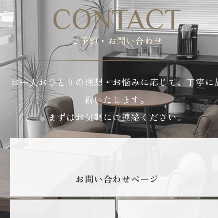
CONTACT
ご予約・お問い合わせ
お⼀⼈おひとりの理想・お悩みに応じて、丁寧に
術いたします。
まずはお気軽にご連絡ください。
お問い合わせページ