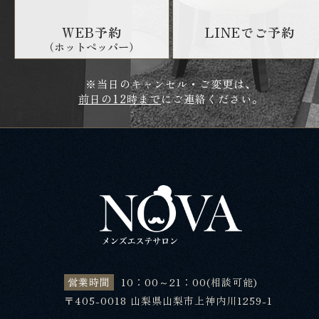
WEB予約
LINEでご予約
（ホットペッパー）
※当日のキャンセル・ご変更は、
前日の12時まで
にご連絡ください。
営業時間
10：00～21：00(相談可能)
〒405-0018 山梨県山梨市上神内川1259-1