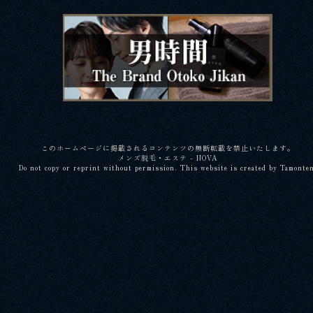
このホームページに掲載されるコンテンツの無断転載を禁止いたします。
メンズ脱毛・エステ - NOVA
Do not copy or reprint without permission. This website is created by Tamonte