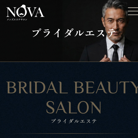
ブライダルエステ
BRIDAL BEAUT
SALON
ブライダルエステ