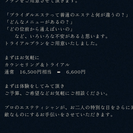
プランをご用意させて頂きます。
「ブライダルエステって普通のエステと何が違うの？」
「どんなメニューがあるの？」
「どの位前から通えばいいの」
など、いろいろな不安があると思います。
トライアルプランをご用意いたしました。
まずはお気軽に
カウンセリング＆トライアル
通常 16,500円相当 ➨ 6,600円
まずは体験をしてみて頂き
ご予算、ご希望などお気軽にご相談ください。
プロのエステティシャンが、お二人の特別な日をさらに
敵なものにするお手伝いをさせていただきます。