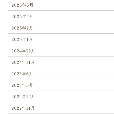
2025年5月
2025年4月
2025年2月
2025年1月
2024年12月
2024年11月
2023年6月
2023年5月
2022年12月
2022年11月