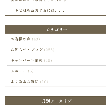
ニキビ肌を改善するには．．．
カテゴリー
お客様の声
(43)
お知らせ・ブログ
(255)
キャンペーン情報
(15)
メニュー
(5)
よくあるご質問
(10)
月別アーカイブ