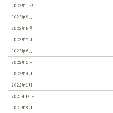
2022年10月
2022年9月
2022年8月
2022年7月
2022年6月
2022年5月
2022年4月
2022年1月
2021年10月
2021年8月