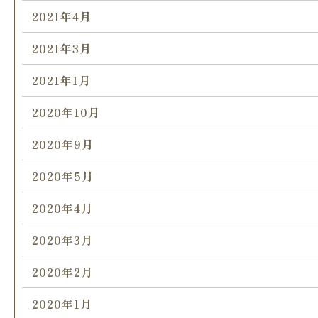
2021年4月
2021年3月
2021年1月
2020年10月
2020年9月
2020年5月
2020年4月
2020年3月
2020年2月
2020年1月