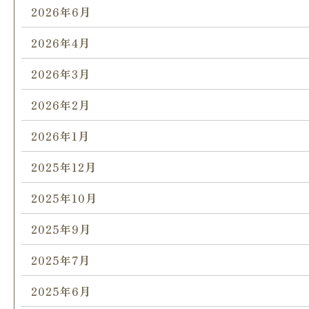
2026年6月
2026年4月
2026年3月
2026年2月
2026年1月
2025年12月
2025年10月
2025年9月
2025年7月
2025年6月