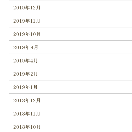
2019年12月
2019年11月
2019年10月
2019年9月
2019年4月
2019年2月
2019年1月
2018年12月
2018年11月
2018年10月