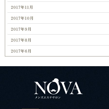
2017年11月
2017年10月
2017年9月
2017年8月
2017年6月