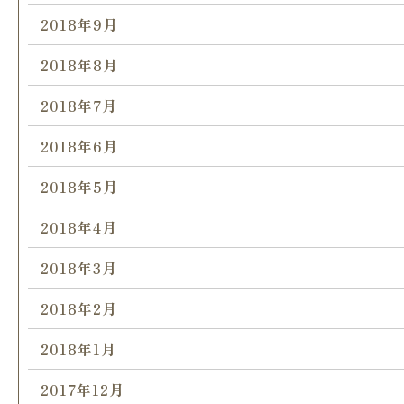
2018年9月
2018年8月
2018年7月
2018年6月
2018年5月
2018年4月
2018年3月
2018年2月
2018年1月
2017年12月