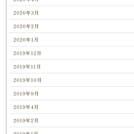
2020年3月
2020年2月
2020年1月
2019年12月
2019年11月
2019年10月
2019年9月
2019年4月
2019年2月
2019年1月