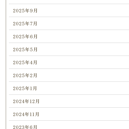
2025年9月
2025年7月
2025年6月
2025年5月
2025年4月
2025年2月
2025年1月
2024年12月
2024年11月
2023年6月