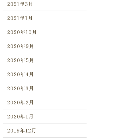
2021年3月
2021年1月
2020年10月
2020年9月
2020年5月
2020年4月
2020年3月
2020年2月
2020年1月
2019年12月