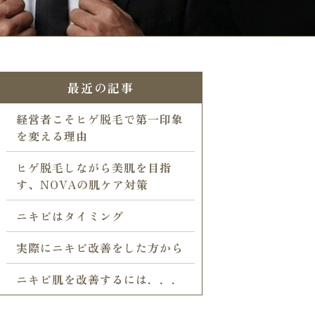
最近の記事
経営者こそヒゲ脱毛で第一印象
を変える理由
ヒゲ脱毛しながら美肌を目指
す、NOVAの肌ケア対策
ニキビはタイミング
実際にニキビ改善をした方から
ニキビ肌を改善するには．．．