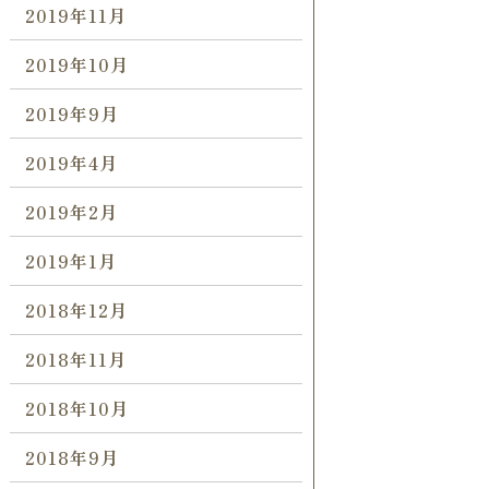
2019年11月
2019年10月
2019年9月
2019年4月
2019年2月
2019年1月
2018年12月
2018年11月
2018年10月
2018年9月