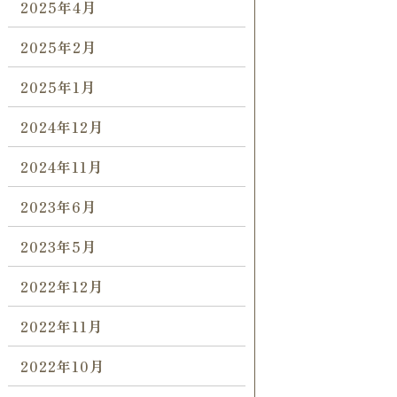
2025年4月
2025年2月
2025年1月
2024年12月
2024年11月
2023年6月
2023年5月
2022年12月
2022年11月
2022年10月