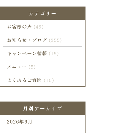
カテゴリー
お客様の声
(43)
お知らせ・ブログ
(255)
キャンペーン情報
(15)
メニュー
(5)
よくあるご質問
(10)
月別アーカイブ
2026年6月