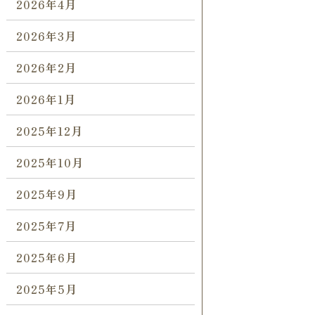
2026年4月
2026年3月
2026年2月
2026年1月
2025年12月
2025年10月
2025年9月
2025年7月
2025年6月
2025年5月