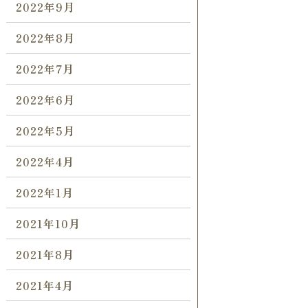
2022年9月
2022年8月
2022年7月
2022年6月
2022年5月
2022年4月
2022年1月
2021年10月
2021年8月
2021年4月