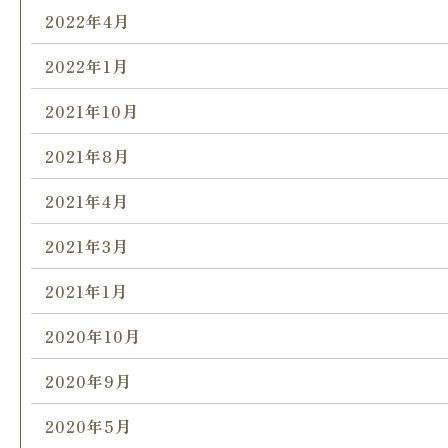
2022年4月
2022年1月
2021年10月
2021年8月
2021年4月
2021年3月
2021年1月
2020年10月
2020年9月
2020年5月