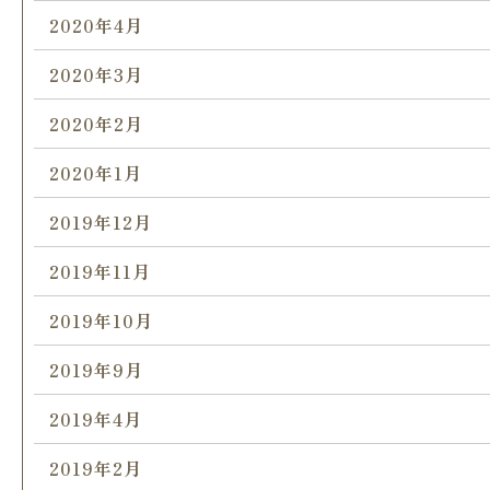
2020年4月
2020年3月
2020年2月
2020年1月
2019年12月
2019年11月
2019年10月
2019年9月
2019年4月
2019年2月