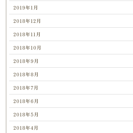
2019年1月
2018年12月
2018年11月
2018年10月
2018年9月
2018年8月
2018年7月
2018年6月
2018年5月
2018年4月