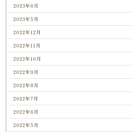
2023年6月
2023年5月
2022年12月
2022年11月
2022年10月
2022年9月
2022年8月
2022年7月
2022年6月
2022年5月