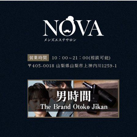
営業時間
10：00～21：00(相談可能)
〒405-0018 山梨県山梨市上神内川1259-1