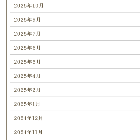
2025年10月
2025年9月
2025年7月
2025年6月
2025年5月
2025年4月
2025年2月
2025年1月
2024年12月
2024年11月