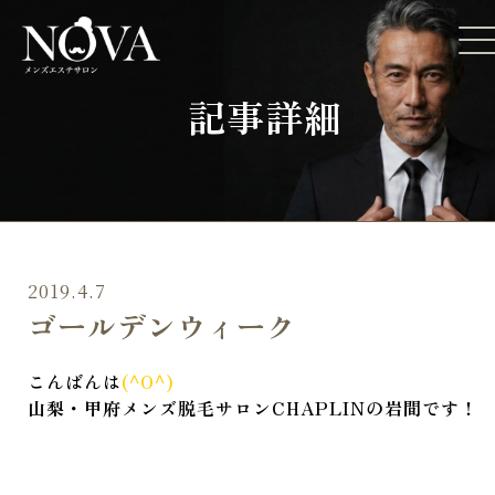
記事詳細
2019.4.7
ゴールデンウィーク
こんばんは
(^O^)
山梨・甲府メンズ脱毛サロンCHAPLINの岩間です！