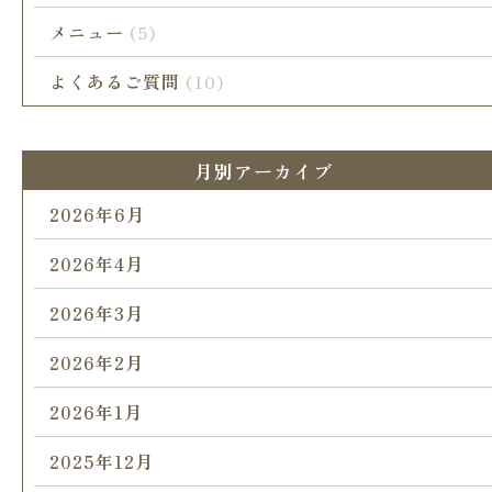
メニュー
(5)
よくあるご質問
(10)
月別アーカイブ
2026年6月
2026年4月
2026年3月
2026年2月
2026年1月
2025年12月