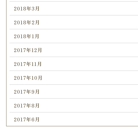
2018年3月
2018年2月
2018年1月
2017年12月
2017年11月
2017年10月
2017年9月
2017年8月
2017年6月