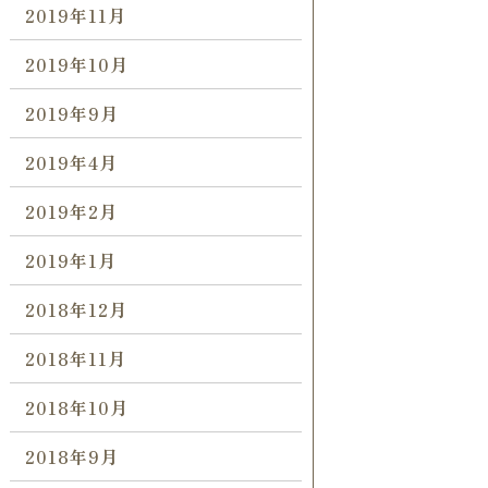
2019年11月
2019年10月
2019年9月
2019年4月
2019年2月
2019年1月
2018年12月
2018年11月
2018年10月
2018年9月