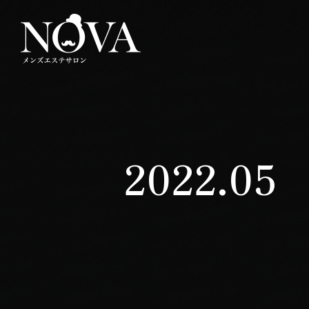
2022.05