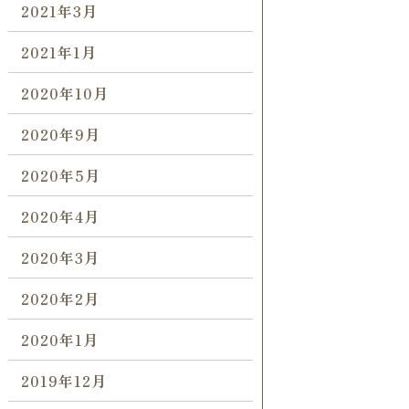
2021年3月
2021年1月
2020年10月
2020年9月
2020年5月
2020年4月
2020年3月
2020年2月
2020年1月
2019年12月