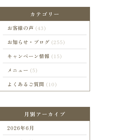
カテゴリー
お客様の声
(43)
お知らせ・ブログ
(255)
キャンペーン情報
(15)
メニュー
(5)
よくあるご質問
(10)
月別アーカイブ
2026年6月