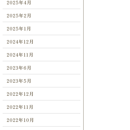
2025年4月
2025年2月
2025年1月
2024年12月
2024年11月
2023年6月
2023年5月
2022年12月
2022年11月
2022年10月