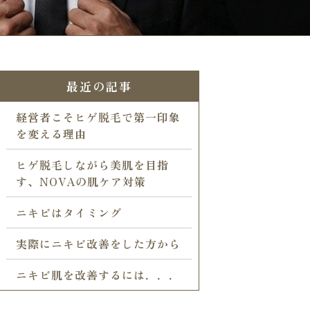
最近の記事
経営者こそヒゲ脱毛で第一印象
を変える理由
ヒゲ脱毛しながら美肌を目指
す、NOVAの肌ケア対策
ニキビはタイミング
実際にニキビ改善をした方から
ニキビ肌を改善するには．．．