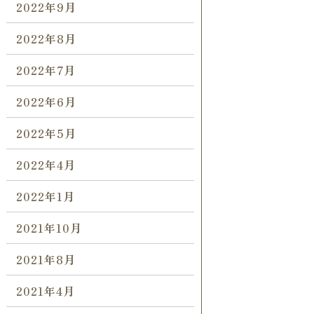
2022年9月
2022年8月
2022年7月
2022年6月
2022年5月
2022年4月
2022年1月
2021年10月
2021年8月
2021年4月