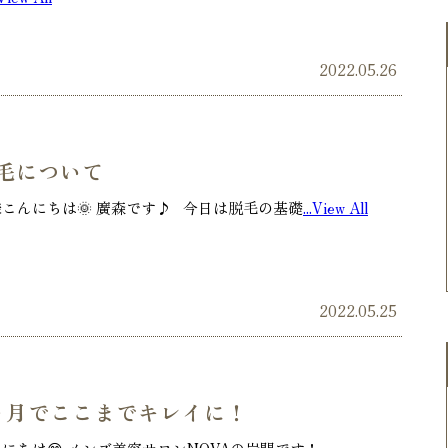
2022.05.26
毛について
こんにちは🌞 廣森です♪ 今日は脱毛の基礎
...View All
2022.05.25
ヶ月でここまでキレイに！