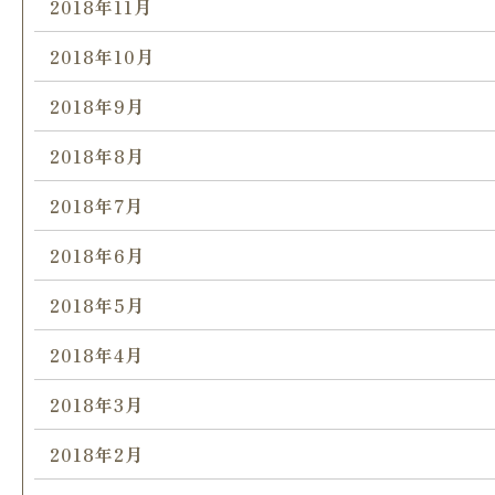
2018年11月
2018年10月
2018年9月
2018年8月
2018年7月
2018年6月
2018年5月
2018年4月
2018年3月
2018年2月