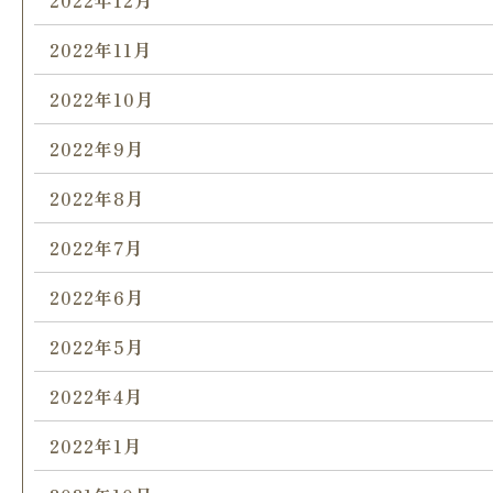
2022年12月
2022年11月
2022年10月
2022年9月
2022年8月
2022年7月
2022年6月
2022年5月
2022年4月
2022年1月