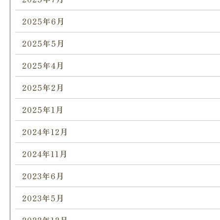
2025年6月
2025年5月
2025年4月
2025年2月
2025年1月
2024年12月
2024年11月
2023年6月
2023年5月