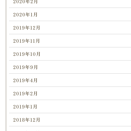
2020年2月
2020年1月
2019年12月
2019年11月
2019年10月
2019年9月
2019年4月
2019年2月
2019年1月
2018年12月