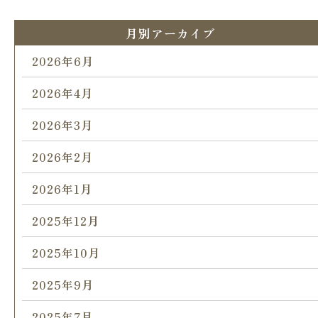
月別アーカイブ
2026年6月
2026年4月
2026年3月
2026年2月
2026年1月
2025年12月
2025年10月
2025年9月
2025年7月