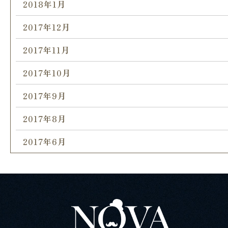
2018年1月
2017年12月
2017年11月
2017年10月
2017年9月
2017年8月
2017年6月