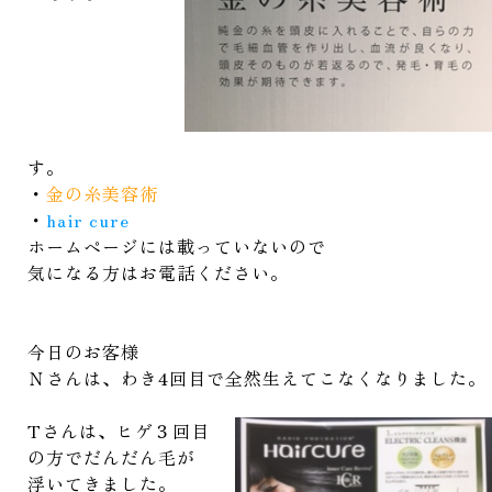
す。
・
金の糸美容術
・
hair cure
ホームページには載っていないので
気になる方はお電話ください。
今日のお客様
Ｎさんは、わき4回目で全然生えてこなくなりました。
Tさんは、ヒゲ３回目
の方でだんだん毛が
浮いてきました。