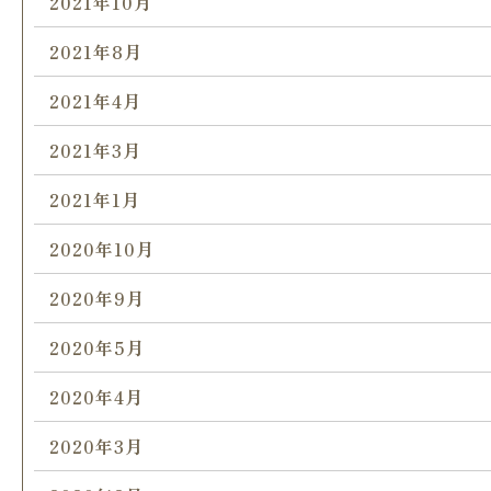
2021年10月
2021年8月
2021年4月
2021年3月
2021年1月
2020年10月
2020年9月
2020年5月
2020年4月
2020年3月