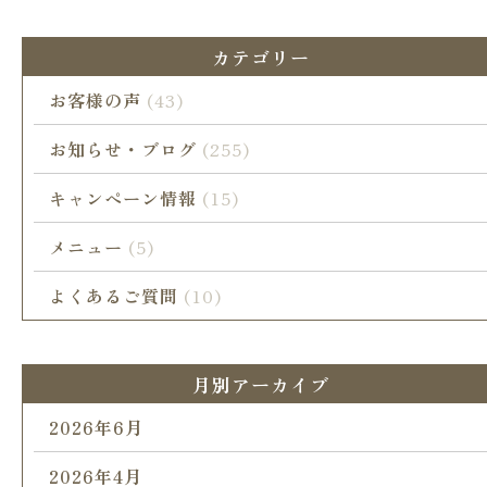
カテゴリー
お客様の声
(43)
お知らせ・ブログ
(255)
キャンペーン情報
(15)
メニュー
(5)
よくあるご質問
(10)
月別アーカイブ
2026年6月
2026年4月