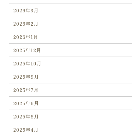
2026年3月
2026年2月
2026年1月
2025年12月
2025年10月
2025年9月
2025年7月
2025年6月
2025年5月
2025年4月