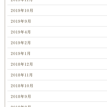
2019年10月
2019年9月
2019年4月
2019年2月
2019年1月
2018年12月
2018年11月
2018年10月
2018年9月