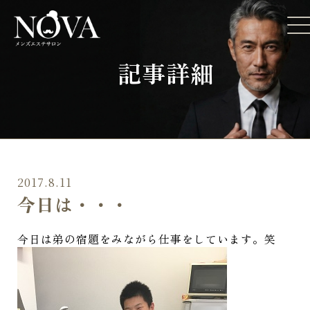
記事詳細
2017.8.11
今日は・・・
今日は弟の宿題をみながら仕事をしています。笑