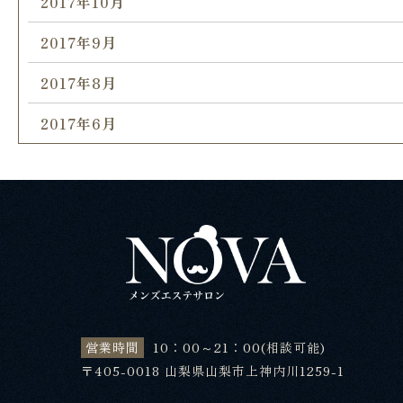
2017年10月
2017年9月
2017年8月
2017年6月
営業時間
10：00～21：00(相談可能)
〒405-0018 山梨県山梨市上神内川1259-1