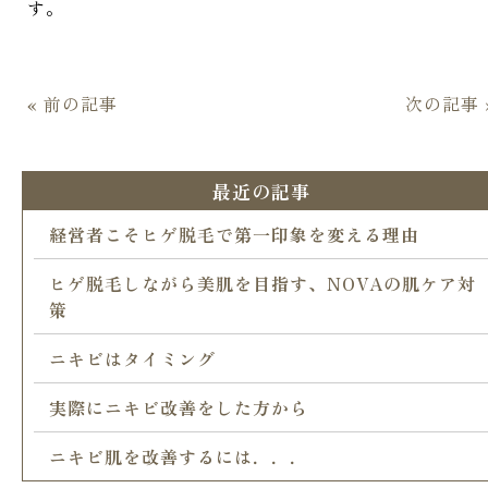
す。
« 前の記事
次の記事 
最近の記事
経営者こそヒゲ脱毛で第一印象を変える理由
ヒゲ脱毛しながら美肌を目指す、NOVAの肌ケア対
策
ニキビはタイミング
実際にニキビ改善をした方から
ニキビ肌を改善するには．．．