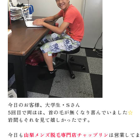
今日のお客様、大学生・Sさん
5回目で両ほほ、首の毛が無くなり喜んでいました
☆
岩間もそれを見て嬉しかったです。
今日も
山梨メンズ脱毛専門店チャップリン
は営業して