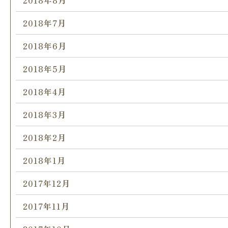
2018年8月
2018年7月
2018年6月
2018年5月
2018年4月
2018年3月
2018年2月
2018年1月
2017年12月
2017年11月