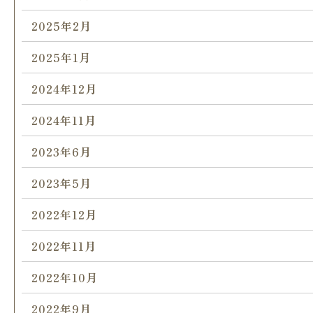
2025年2月
2025年1月
2024年12月
2024年11月
2023年6月
2023年5月
2022年12月
2022年11月
2022年10月
2022年9月