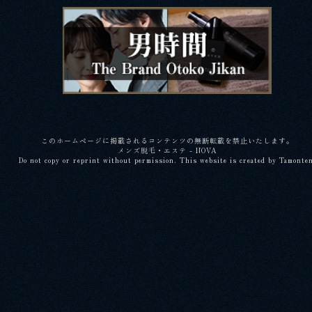
このホームページに掲載されるコンテンツの無断転載を禁止いたします。
メンズ脱毛・エステ - NOVA
Do not copy or reprint without permission. This website is created by Tamonte