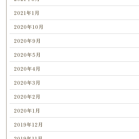
2021年1月
2020年10月
2020年9月
2020年5月
2020年4月
2020年3月
2020年2月
2020年1月
2019年12月
2019年11月