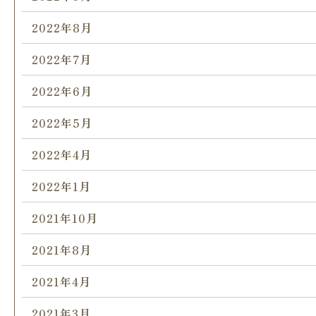
2022年8月
2022年7月
2022年6月
2022年5月
2022年4月
2022年1月
2021年10月
2021年8月
2021年4月
2021年3月