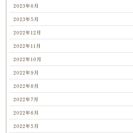
2023年6月
2023年5月
2022年12月
2022年11月
2022年10月
2022年9月
2022年8月
2022年7月
2022年6月
2022年5月