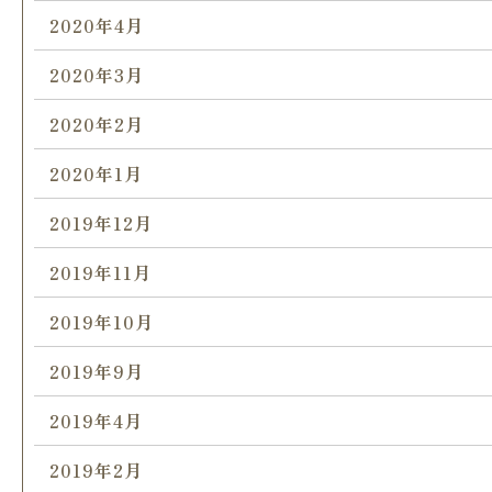
2020年4月
2020年3月
2020年2月
2020年1月
2019年12月
2019年11月
2019年10月
2019年9月
2019年4月
2019年2月