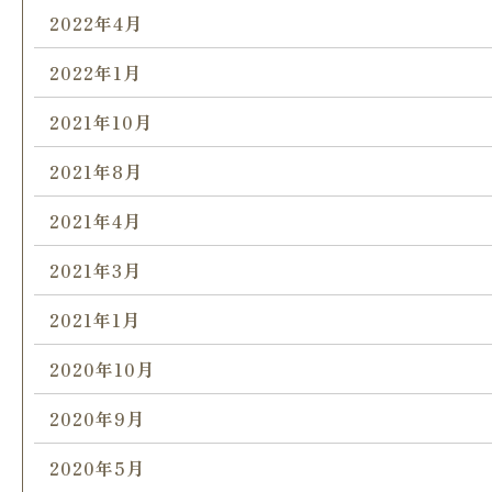
2022年4月
2022年1月
2021年10月
2021年8月
2021年4月
2021年3月
2021年1月
2020年10月
2020年9月
2020年5月