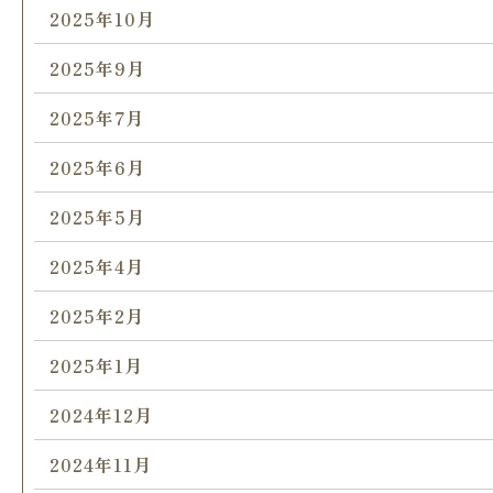
2025年10月
2025年9月
2025年7月
2025年6月
2025年5月
2025年4月
2025年2月
2025年1月
2024年12月
2024年11月