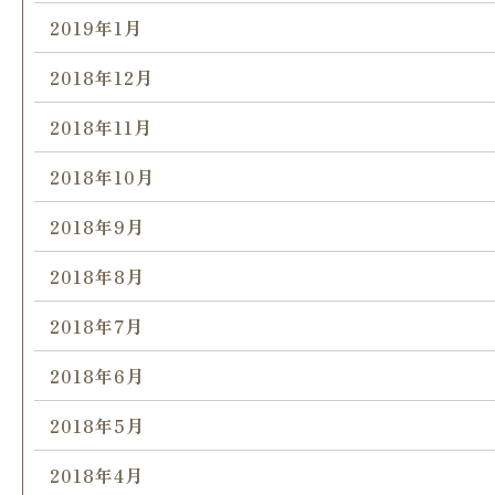
2019年1月
2018年12月
2018年11月
2018年10月
2018年9月
2018年8月
2018年7月
2018年6月
2018年5月
2018年4月