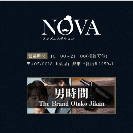
営業時間
10：00～21：00(相談可能)
〒405-0018 山梨県山梨市上神内川1259-1