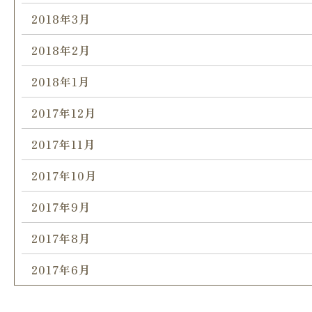
2018年3月
2018年2月
2018年1月
2017年12月
2017年11月
2017年10月
2017年9月
2017年8月
2017年6月