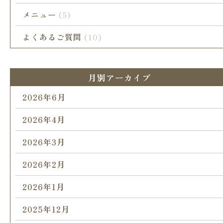
メニュー
(5)
よくあるご質問
(10)
月別アーカイブ
2026年6月
2026年4月
2026年3月
2026年2月
2026年1月
2025年12月