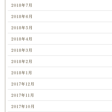
2018年7月
2018年6月
2018年5月
2018年4月
2018年3月
2018年2月
2018年1月
2017年12月
2017年11月
2017年10月