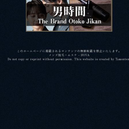
このホームページに掲載されるコンテンツの無断転載を禁止いたします。
メンズ脱毛・エステ - NOVA
Do not copy or reprint without permission. This website is created by Tamonte