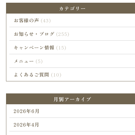
カテゴリー
お客様の声
(43)
お知らせ・ブログ
(255)
キャンペーン情報
(15)
メニュー
(5)
よくあるご質問
(10)
月別アーカイブ
2026年6月
2026年4月