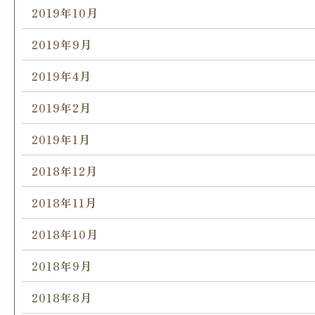
2019年10月
2019年9月
2019年4月
2019年2月
2019年1月
2018年12月
2018年11月
2018年10月
2018年9月
2018年8月