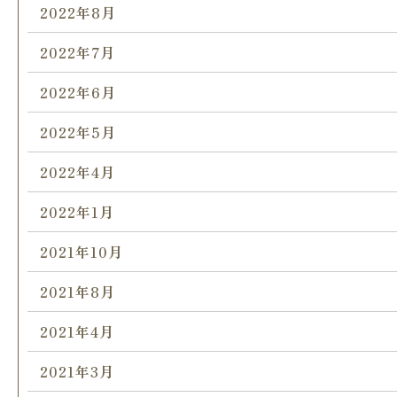
2022年8月
2022年7月
2022年6月
2022年5月
2022年4月
2022年1月
2021年10月
2021年8月
2021年4月
2021年3月