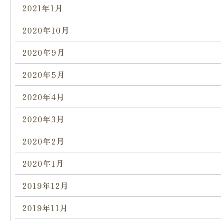
2021年1月
2020年10月
2020年9月
2020年5月
2020年4月
2020年3月
2020年2月
2020年1月
2019年12月
2019年11月