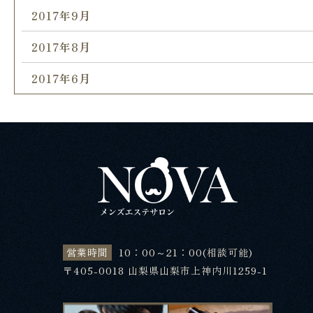
2017年9月
2017年8月
2017年6月
営業時間
10：00～21：00(相談可能)
〒405-0018 山梨県山梨市上神内川1259-1