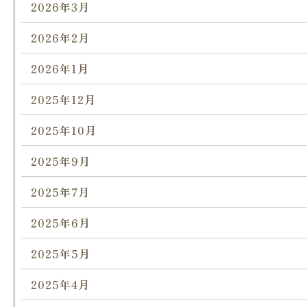
2026年3月
2026年2月
2026年1月
2025年12月
2025年10月
2025年9月
2025年7月
2025年6月
2025年5月
2025年4月