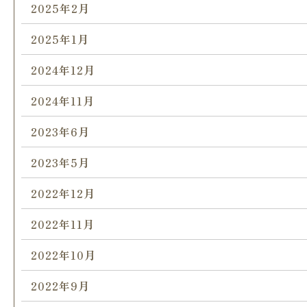
2025年2月
2025年1月
2024年12月
2024年11月
2023年6月
2023年5月
2022年12月
2022年11月
2022年10月
2022年9月