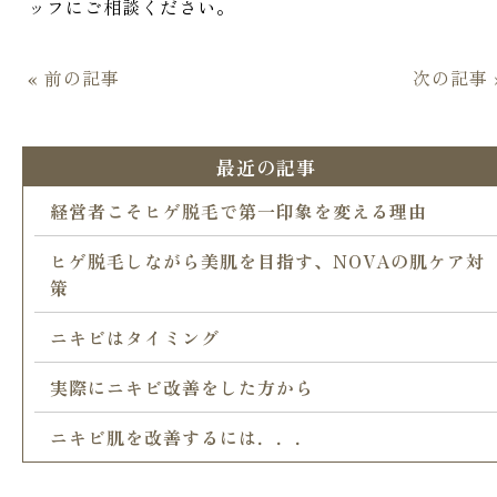
ッフにご相談ください。
« 前の記事
次の記事 
最近の記事
経営者こそヒゲ脱毛で第一印象を変える理由
ヒゲ脱毛しながら美肌を目指す、NOVAの肌ケア対
策
ニキビはタイミング
実際にニキビ改善をした方から
ニキビ肌を改善するには．．．