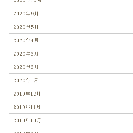
2020年10月
2020年9月
2020年5月
2020年4月
2020年3月
2020年2月
2020年1月
2019年12月
2019年11月
2019年10月