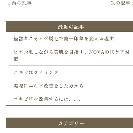
« 前の記事
次の記事 
最近の記事
経営者こそヒゲ脱毛で第一印象を変える理由
ヒゲ脱毛しながら美肌を目指す、NOVAの肌ケア対
策
ニキビはタイミング
実際にニキビ改善をした方から
ニキビ肌を改善するには．．．
カテゴリー