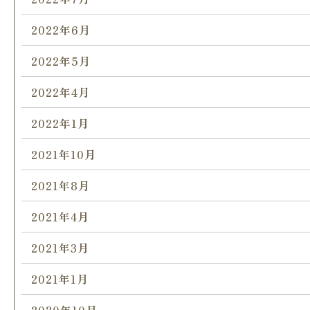
2022年6月
2022年5月
2022年4月
2022年1月
2021年10月
2021年8月
2021年4月
2021年3月
2021年1月