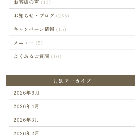
お客様の声
(43)
お知らせ・ブログ
(255)
キャンペーン情報
(15)
メニュー
(5)
よくあるご質問
(10)
月別アーカイブ
2026年6月
2026年4月
2026年3月
2026年2月