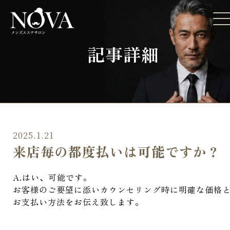
記事詳細
2025.1.21
来店毎の都度払いは可能ですか？
A.はい、可能です。
お客様のご要望に添いカウンセリング時に明確な価格
お支払い方法をお伝え致します。