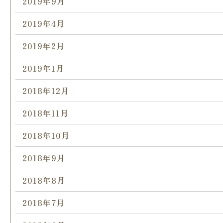
2019年9月
2019年4月
2019年2月
2019年1月
2018年12月
2018年11月
2018年10月
2018年9月
2018年8月
2018年7月