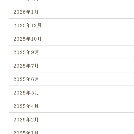
2026年1月
2025年12月
2025年10月
2025年9月
2025年7月
2025年6月
2025年5月
2025年4月
2025年2月
2025年1月