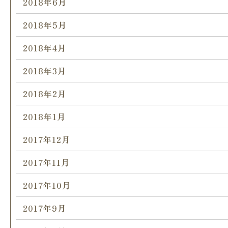
2018年6月
2018年5月
2018年4月
2018年3月
2018年2月
2018年1月
2017年12月
2017年11月
2017年10月
2017年9月