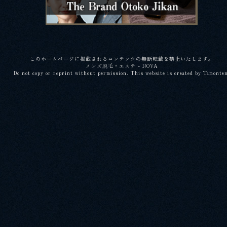
このホームページに掲載されるコンテンツの無断転載を禁止いたします。
メンズ脱毛・エステ - NOVA
Do not copy or reprint without permission. This website is created by Tamonte