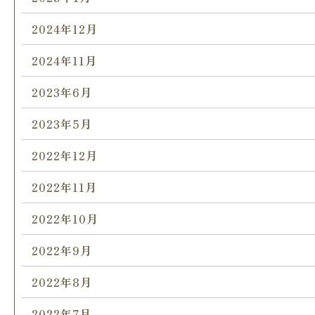
2024年12月
2024年11月
2023年6月
2023年5月
2022年12月
2022年11月
2022年10月
2022年9月
2022年8月
2022年7月