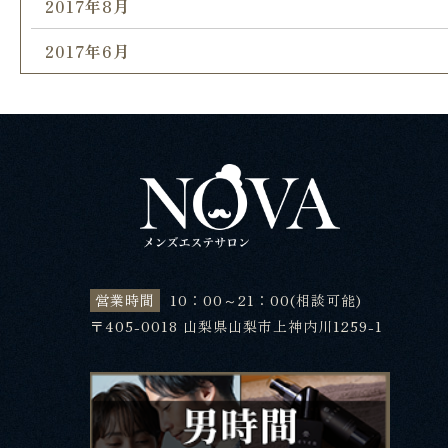
2017年8月
2017年6月
営業時間
10：00～21：00(相談可能)
〒405-0018 山梨県山梨市上神内川1259-1