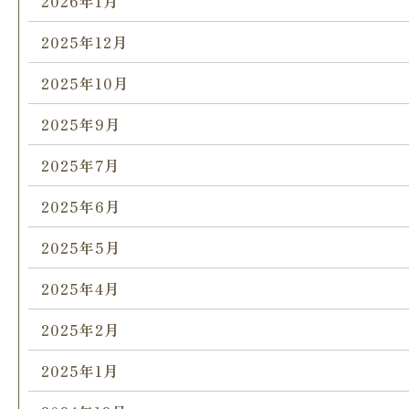
2026年1月
2025年12月
2025年10月
2025年9月
2025年7月
2025年6月
2025年5月
2025年4月
2025年2月
2025年1月