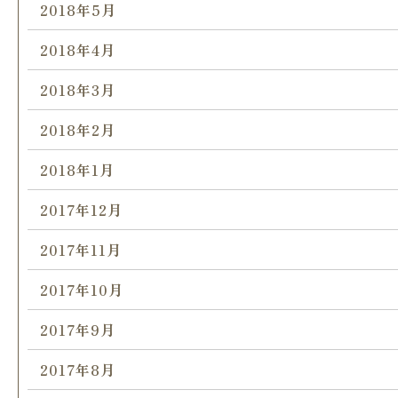
2018年5月
2018年4月
2018年3月
2018年2月
2018年1月
2017年12月
2017年11月
2017年10月
2017年9月
2017年8月