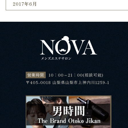
2017年6月
営業時間
10：00～21：00(相談可能)
〒405-0018 山梨県山梨市上神内川1259-1