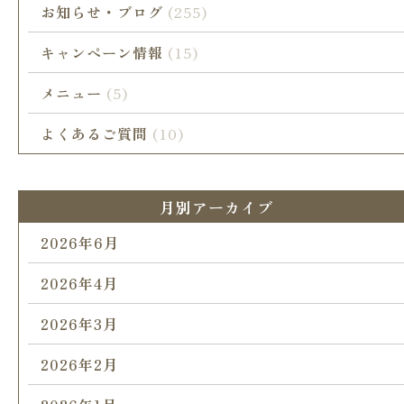
お知らせ・ブログ
(255)
キャンペーン情報
(15)
メニュー
(5)
よくあるご質問
(10)
月別アーカイブ
2026年6月
2026年4月
2026年3月
2026年2月