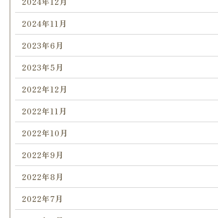
2024年12月
2024年11月
2023年6月
2023年5月
2022年12月
2022年11月
2022年10月
2022年9月
2022年8月
2022年7月