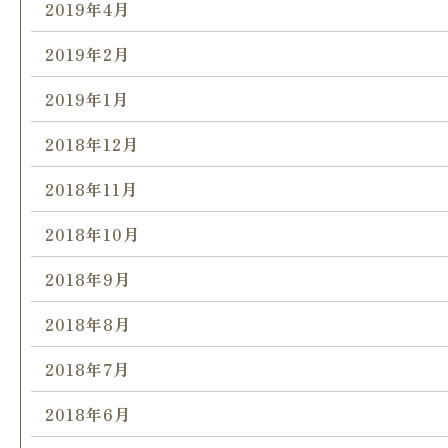
2019年4月
2019年2月
2019年1月
2018年12月
2018年11月
2018年10月
2018年9月
2018年8月
2018年7月
2018年6月