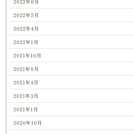
2022年6月
2022年5月
2022年4月
2022年1月
2021年10月
2021年8月
2021年4月
2021年3月
2021年1月
2020年10月