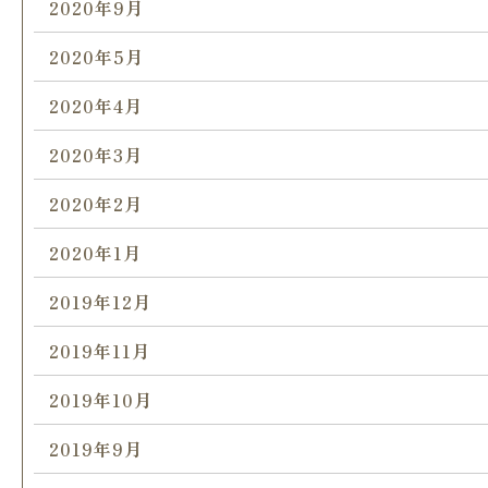
2020年9月
2020年5月
2020年4月
2020年3月
2020年2月
2020年1月
2019年12月
2019年11月
2019年10月
2019年9月