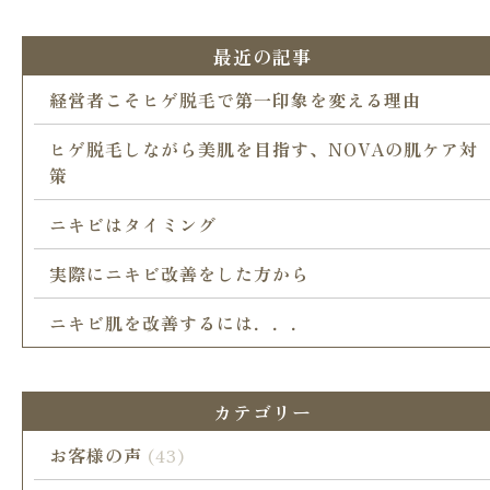
最近の記事
経営者こそヒゲ脱毛で第一印象を変える理由
ヒゲ脱毛しながら美肌を目指す、NOVAの肌ケア対
策
ニキビはタイミング
実際にニキビ改善をした方から
ニキビ肌を改善するには．．．
カテゴリー
お客様の声
(43)