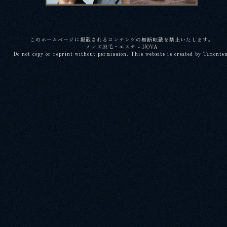
このホームページに掲載されるコンテンツの無断転載を禁止いたします。
メンズ脱毛・エステ - NOVA
Do not copy or reprint without permission. This website is created by Tamonte