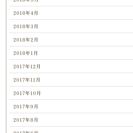
2018年4月
2018年3月
2018年2月
2018年1月
2017年12月
2017年11月
2017年10月
2017年9月
2017年8月