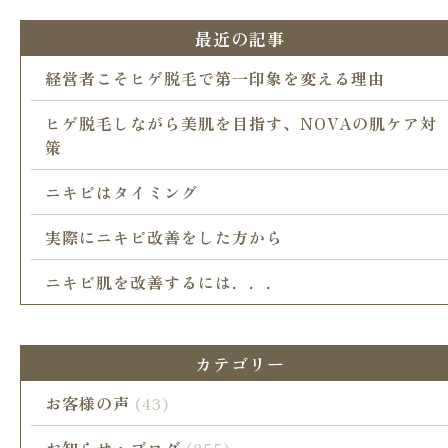
最近の記事
経営者こそヒゲ脱毛で第一印象を変える理由
ヒゲ脱毛しながら美肌を目指す、NOVAの肌ケア対
策
ニキビはタイミング
実際にニキビ改善をした方から
ニキビ肌を改善するには．．．
カテゴリー
お客様の声
(43)