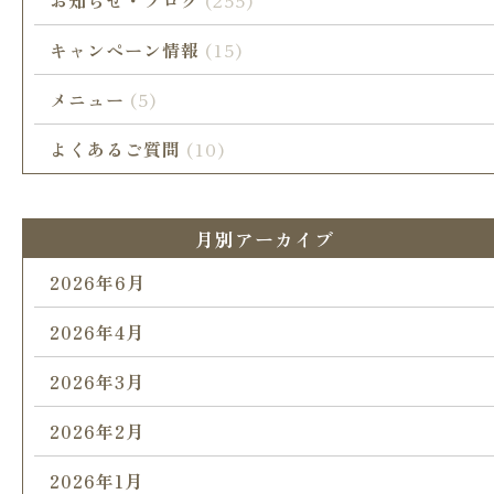
お知らせ・ブログ
(255)
キャンペーン情報
(15)
メニュー
(5)
よくあるご質問
(10)
月別アーカイブ
2026年6月
2026年4月
2026年3月
2026年2月
2026年1月