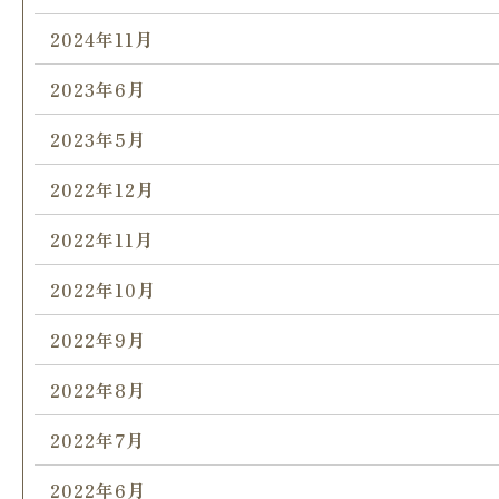
2024年11月
2023年6月
2023年5月
2022年12月
2022年11月
2022年10月
2022年9月
2022年8月
2022年7月
2022年6月