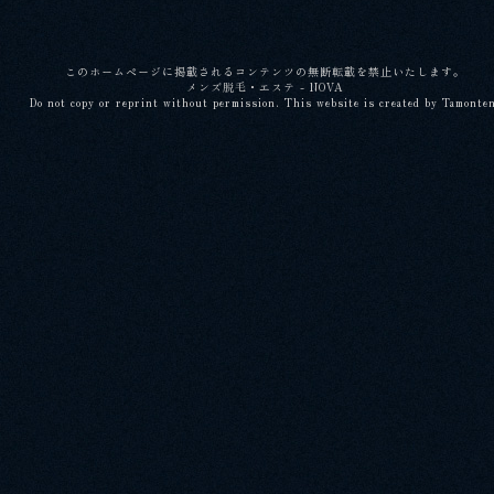
このホームページに掲載されるコンテンツの無断転載を禁止いたします。
メンズ脱毛・エステ - NOVA
Do not copy or reprint without permission. This website is created by Tamonte