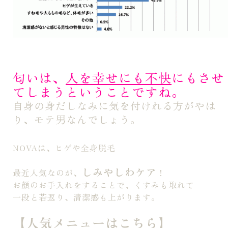
匂いは、
人を幸せにも不快
にもさせ
てしまうということですね。
自身の身だしなみに気を付けれる方がやは
り、モテ男なんでしょう。
NOVAは、ヒゲや全身脱毛
しみやしわケア
最近人気なのが、
！
お顔のお手入れをすることで、くすみも取れて
一段と若返り、清潔感も上がります。
【人気メニューはこちら】