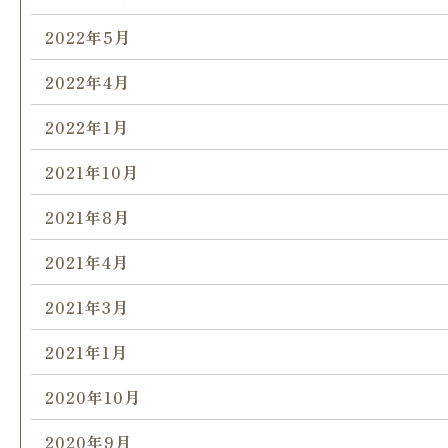
2022年5月
2022年4月
2022年1月
2021年10月
2021年8月
2021年4月
2021年3月
2021年1月
2020年10月
2020年9月