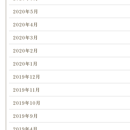
2020年5月
2020年4月
2020年3月
2020年2月
2020年1月
2019年12月
2019年11月
2019年10月
2019年9月
2019年4月