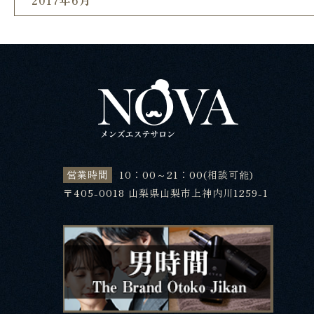
2017年6月
営業時間
10：00～21：00(相談可能)
〒405-0018 山梨県山梨市上神内川1259-1