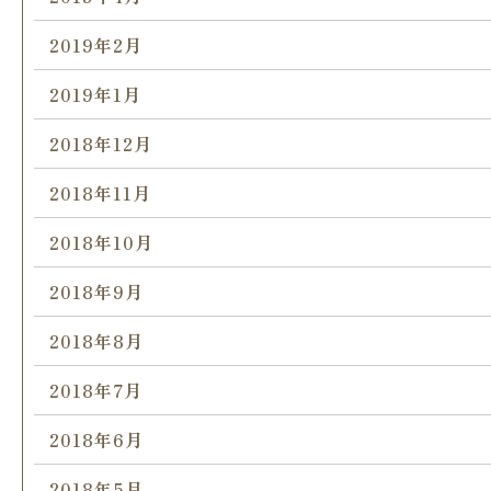
2019年2月
2019年1月
2018年12月
2018年11月
2018年10月
2018年9月
2018年8月
2018年7月
2018年6月
2018年5月