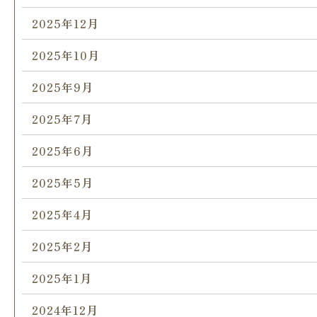
2025年12月
2025年10月
2025年9月
2025年7月
2025年6月
2025年5月
2025年4月
2025年2月
2025年1月
2024年12月