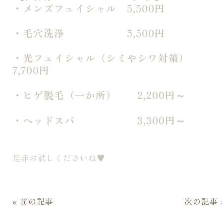
・メンズフェイシャル 5,500円
・毛穴洗浄 5,500円
・光フェイシャル（シミやシワ対策）
7,700円
・ヒゲ脱毛（一か所） 2,200円～
・ヘッドスパ 3,300円～
是非お試しくださいね♥
« 前の記事
次の記事 