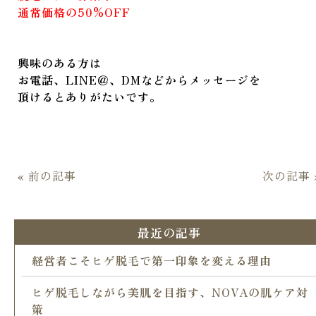
通常価格の50%OFF
興味のある方は
お電話、LINE＠、DMなどからメッセージを
頂けるとありがたいです。
« 前の記事
次の記事 
最近の記事
経営者こそヒゲ脱毛で第一印象を変える理由
ヒゲ脱毛しながら美肌を目指す、NOVAの肌ケア対
策