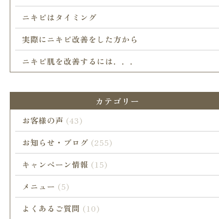
ニキビはタイミング
実際にニキビ改善をした方から
ニキビ肌を改善するには．．．
カテゴリー
お客様の声
(43)
お知らせ・ブログ
(255)
キャンペーン情報
(15)
メニュー
(5)
よくあるご質問
(10)