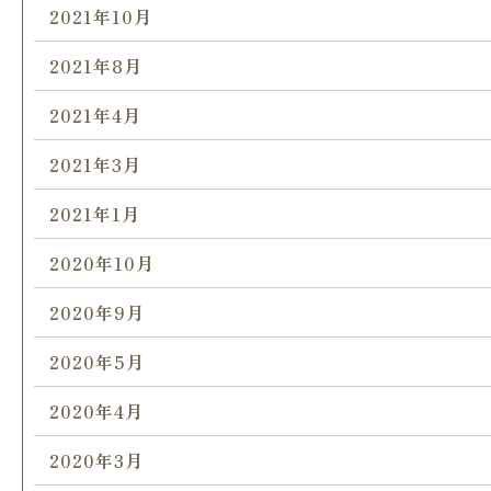
2021年10月
2021年8月
2021年4月
2021年3月
2021年1月
2020年10月
2020年9月
2020年5月
2020年4月
2020年3月