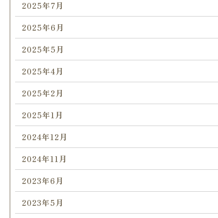
2025年7月
2025年6月
2025年5月
2025年4月
2025年2月
2025年1月
2024年12月
2024年11月
2023年6月
2023年5月