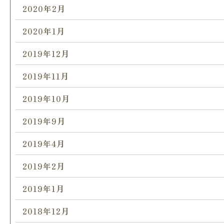
2020年2月
2020年1月
2019年12月
2019年11月
2019年10月
2019年9月
2019年4月
2019年2月
2019年1月
2018年12月