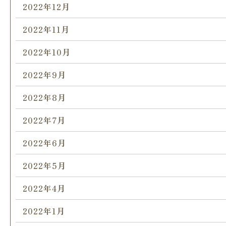
2022年12月
2022年11月
2022年10月
2022年9月
2022年8月
2022年7月
2022年6月
2022年5月
2022年4月
2022年1月