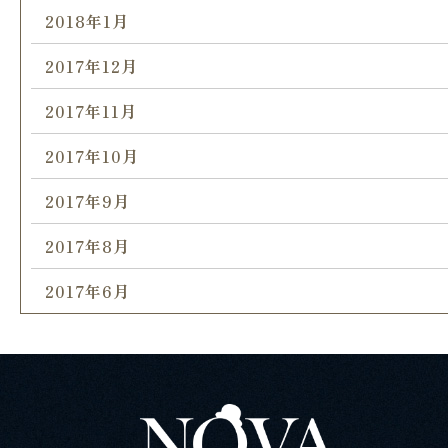
2018年1月
2017年12月
2017年11月
2017年10月
2017年9月
2017年8月
2017年6月