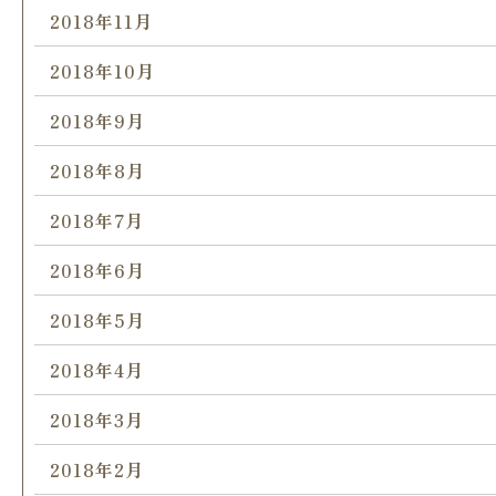
2018年11月
2018年10月
2018年9月
2018年8月
2018年7月
2018年6月
2018年5月
2018年4月
2018年3月
2018年2月