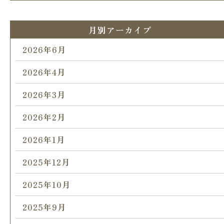
月別アーカイブ
2026年6月
2026年4月
2026年3月
2026年2月
2026年1月
2025年12月
2025年10月
2025年9月