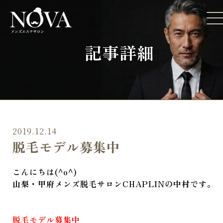
記事詳細
2019.12.14
脱毛モデル募集中
こんにちは(^o^)
山梨・甲府メンズ脱毛サロンCHAPLINの中村です。
脱毛モデル募集中