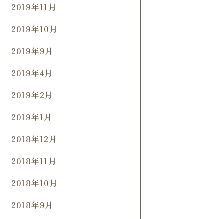
2019年11月
2019年10月
2019年9月
2019年4月
2019年2月
2019年1月
2018年12月
2018年11月
2018年10月
2018年9月