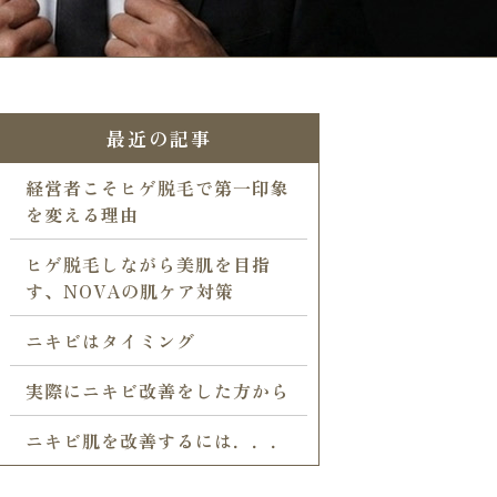
最近の記事
経営者こそヒゲ脱毛で第一印象
を変える理由
ヒゲ脱毛しながら美肌を目指
す、NOVAの肌ケア対策
ニキビはタイミング
実際にニキビ改善をした方から
ニキビ肌を改善するには．．．