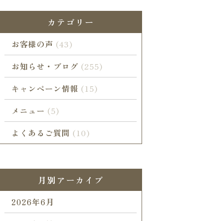
カテゴリー
お客様の声
(43)
お知らせ・ブログ
(255)
キャンペーン情報
(15)
メニュー
(5)
よくあるご質問
(10)
月別アーカイブ
2026年6月