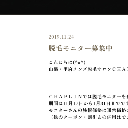
2019.11.24
脱毛モニター募集中
こんにちは(^o^)
山梨・甲府メンズ脱毛サロンＣＨＡ
ＣＨＡＰＬＩＮでは脱毛モニターを
期間は11月17日から1月31日までで
モニターさんの施術価格は通常価格
（他のクーポン・割引との併用はで