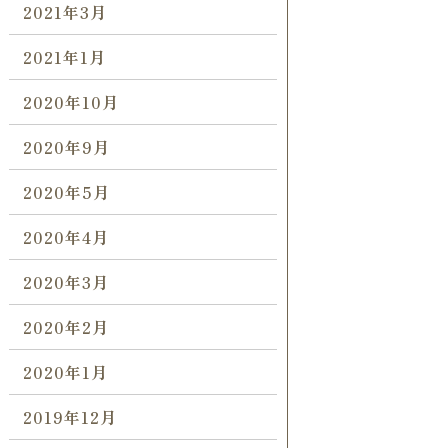
2021年3月
2021年1月
2020年10月
2020年9月
2020年5月
2020年4月
2020年3月
2020年2月
2020年1月
2019年12月