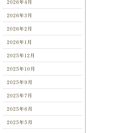
2026年4月
2026年3月
2026年2月
2026年1月
2025年12月
2025年10月
2025年9月
2025年7月
2025年6月
2025年5月