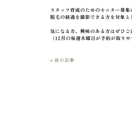
スタッフ育成のためのモニター募集
脱毛の経過を撮影できる方を対象と
気になる方、興味のある方はぜひご
（12月の毎週木曜日が予約が取り
« 前の記事