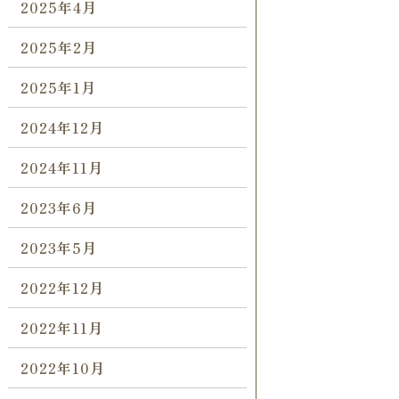
2025年4月
2025年2月
2025年1月
2024年12月
2024年11月
2023年6月
2023年5月
2022年12月
2022年11月
2022年10月