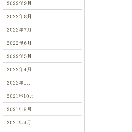
2022年9月
2022年8月
2022年7月
2022年6月
2022年5月
2022年4月
2022年1月
2021年10月
2021年8月
2021年4月