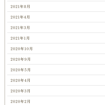
2021年8月
2021年4月
2021年3月
2021年1月
2020年10月
2020年9月
2020年5月
2020年4月
2020年3月
2020年2月