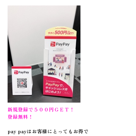
新規登録で５００円ＧＥＴ！
登録無料！
pay payはお客様にとってもお得で