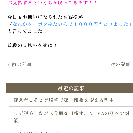
お支払するといくらか戻ってきます！！
今日もお使いになられたお客様が
『
なんかクーポンみたいので１０００円当たりました
と言ってました！
普段の支払いを楽に！
« 前の記事
次の記事 
最近の記事
経営者こそヒゲ脱毛で第一印象を変える理由
ヒゲ脱毛しながら美肌を目指す、NOVAの肌ケア対
策