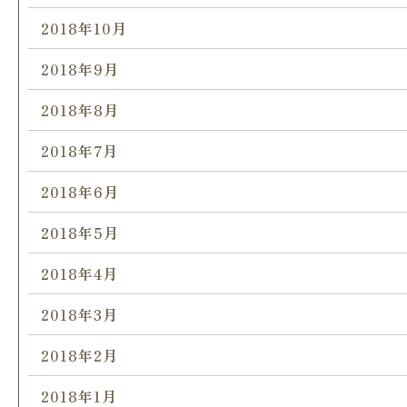
2018年10月
2018年9月
2018年8月
2018年7月
2018年6月
2018年5月
2018年4月
2018年3月
2018年2月
2018年1月