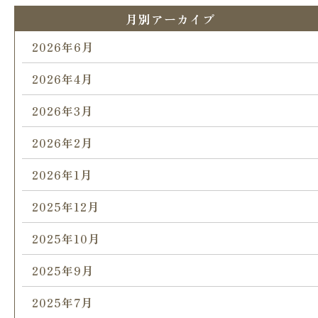
月別アーカイブ
2026年6月
2026年4月
2026年3月
2026年2月
2026年1月
2025年12月
2025年10月
2025年9月
2025年7月