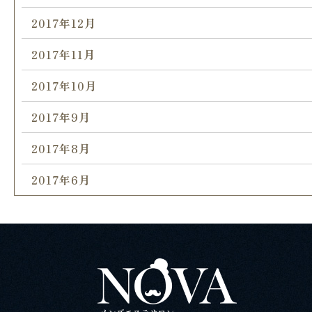
2017年12月
2017年11月
2017年10月
2017年9月
2017年8月
2017年6月