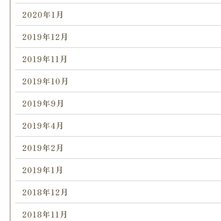
2020年1月
2019年12月
2019年11月
2019年10月
2019年9月
2019年4月
2019年2月
2019年1月
2018年12月
2018年11月