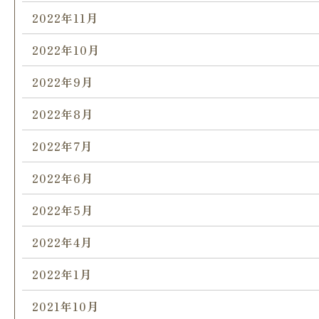
2022年11月
2022年10月
2022年9月
2022年8月
2022年7月
2022年6月
2022年5月
2022年4月
2022年1月
2021年10月