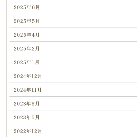
2025年6月
2025年5月
2025年4月
2025年2月
2025年1月
2024年12月
2024年11月
2023年6月
2023年5月
2022年12月