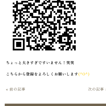
ちょっと大きすぎですいません！笑笑
こちらから登録をよろしくお願いします
(^O^)
« 前の記事
次の記事 