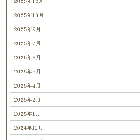
2025年12月
2025年10月
2025年9月
2025年7月
2025年6月
2025年5月
2025年4月
2025年2月
2025年1月
2024年12月