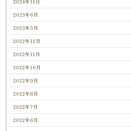
2024年11月
2023年6月
2023年5月
2022年12月
2022年11月
2022年10月
2022年9月
2022年8月
2022年7月
2022年6月