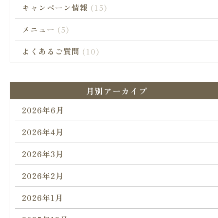
キャンペーン情報
(15)
メニュー
(5)
よくあるご質問
(10)
月別アーカイブ
2026年6月
2026年4月
2026年3月
2026年2月
2026年1月