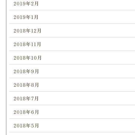
2019年2月
2019年1月
2018年12月
2018年11月
2018年10月
2018年9月
2018年8月
2018年7月
2018年6月
2018年5月