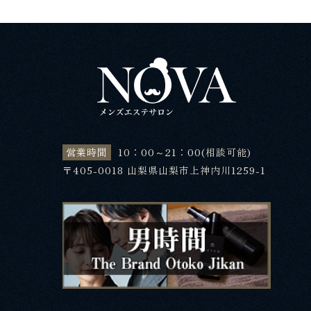
営業時間
10：00～21：00(相談可能)
〒405-0018 山梨県山梨市上神内川1259-1