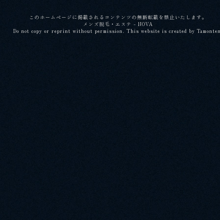
このホームページに掲載されるコンテンツの無断転載を禁止いたします。
メンズ脱毛・エステ - NOVA
Do not copy or reprint without permission. This website is created by Tamonte