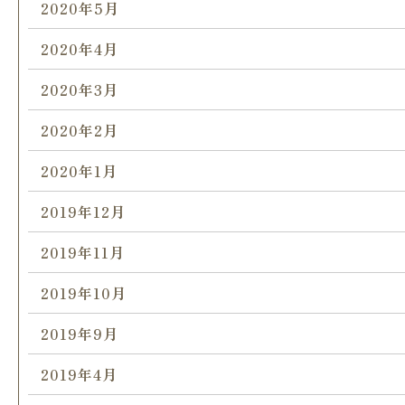
2020年5月
2020年4月
2020年3月
2020年2月
2020年1月
2019年12月
2019年11月
2019年10月
2019年9月
2019年4月