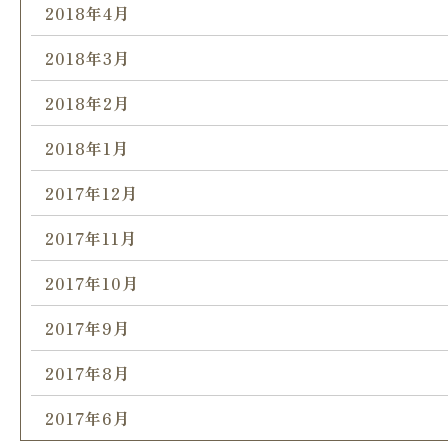
2018年4月
2018年3月
2018年2月
2018年1月
2017年12月
2017年11月
2017年10月
2017年9月
2017年8月
2017年6月