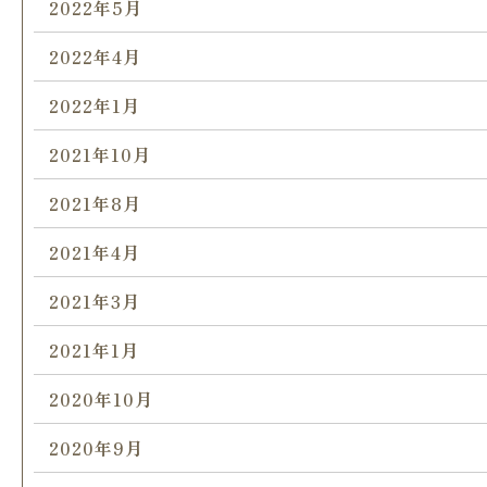
2022年5月
2022年4月
2022年1月
2021年10月
2021年8月
2021年4月
2021年3月
2021年1月
2020年10月
2020年9月