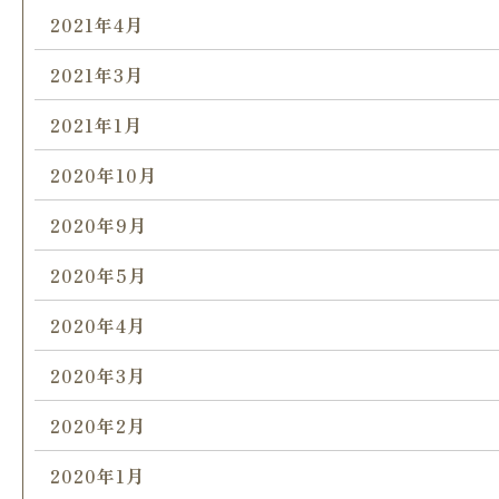
2021年4月
2021年3月
2021年1月
2020年10月
2020年9月
2020年5月
2020年4月
2020年3月
2020年2月
2020年1月