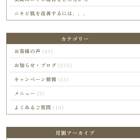
ニキビ肌を改善するには．．．
カテゴリー
お客様の声
(43)
お知らせ・ブログ
(255)
キャンペーン情報
(15)
メニュー
(5)
よくあるご質問
(10)
月別アーカイブ