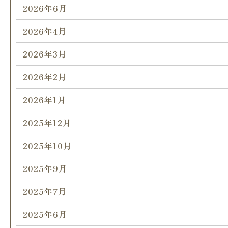
2026年6月
2026年4月
2026年3月
2026年2月
2026年1月
2025年12月
2025年10月
2025年9月
2025年7月
2025年6月