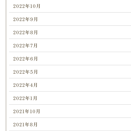
2022年10月
2022年9月
2022年8月
2022年7月
2022年6月
2022年5月
2022年4月
2022年1月
2021年10月
2021年8月