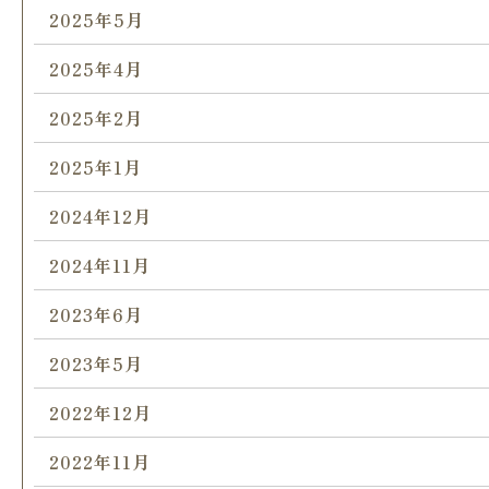
2025年5月
2025年4月
2025年2月
2025年1月
2024年12月
2024年11月
2023年6月
2023年5月
2022年12月
2022年11月