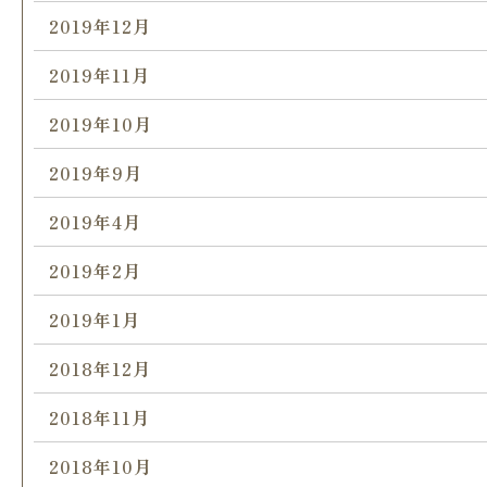
2019年12月
2019年11月
2019年10月
2019年9月
2019年4月
2019年2月
2019年1月
2018年12月
2018年11月
2018年10月