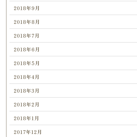
2018年9月
2018年8月
2018年7月
2018年6月
2018年5月
2018年4月
2018年3月
2018年2月
2018年1月
2017年12月