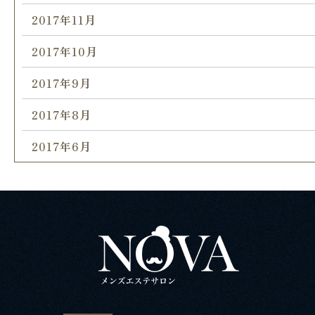
2017年11月
2017年10月
2017年9月
2017年8月
2017年6月