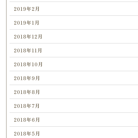
2019年2月
2019年1月
2018年12月
2018年11月
2018年10月
2018年9月
2018年8月
2018年7月
2018年6月
2018年5月