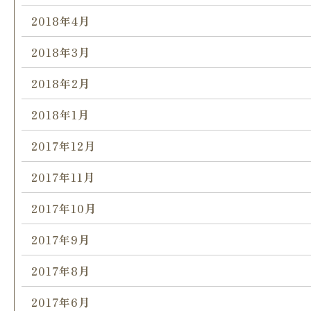
2018年4月
2018年3月
2018年2月
2018年1月
2017年12月
2017年11月
2017年10月
2017年9月
2017年8月
2017年6月