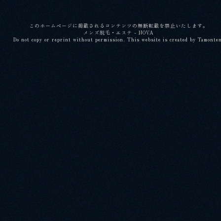
このホームページに掲載されるコンテンツの無断転載を禁止いたします。
メンズ脱毛・エステ - NOVA
Do not copy or reprint without permission. This website is created by Tamonte