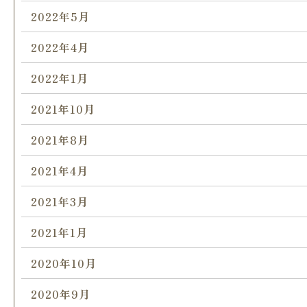
2022年5月
2022年4月
2022年1月
2021年10月
2021年8月
2021年4月
2021年3月
2021年1月
2020年10月
2020年9月