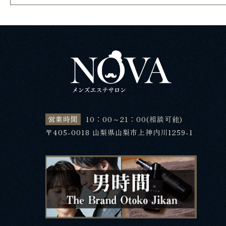
営業時間
10：00～21：00(相談可能)
〒405-0018 山梨県山梨市上神内川1259-1