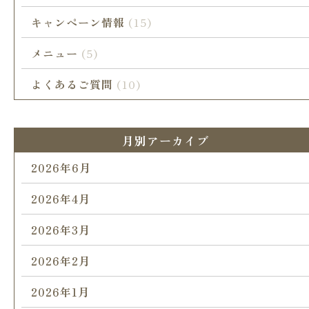
キャンペーン情報
(15)
メニュー
(5)
よくあるご質問
(10)
月別アーカイブ
2026年6月
2026年4月
2026年3月
2026年2月
2026年1月