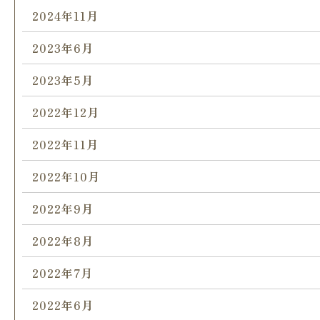
2024年11月
2023年6月
2023年5月
2022年12月
2022年11月
2022年10月
2022年9月
2022年8月
2022年7月
2022年6月