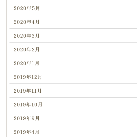
2020年5月
2020年4月
2020年3月
2020年2月
2020年1月
2019年12月
2019年11月
2019年10月
2019年9月
2019年4月