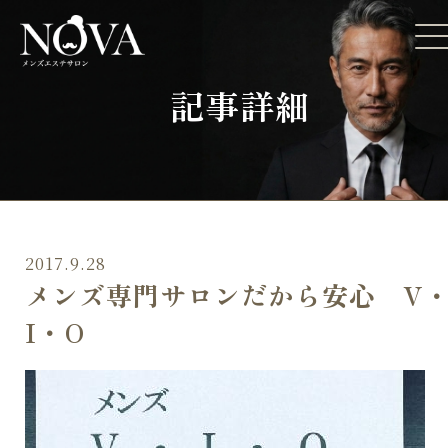
記事詳細
2017.9.28
メンズ専門サロンだから安心 V
I・O