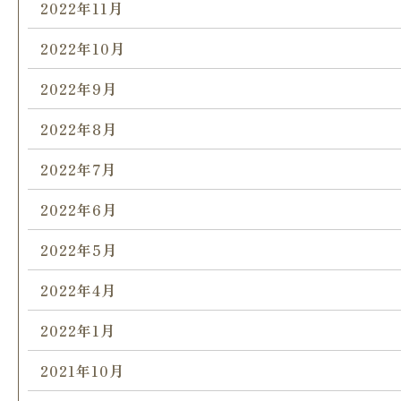
2022年11月
2022年10月
2022年9月
2022年8月
2022年7月
2022年6月
2022年5月
2022年4月
2022年1月
2021年10月