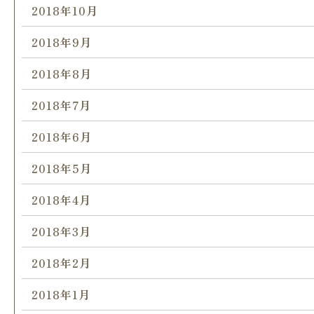
2018年10月
2018年9月
2018年8月
2018年7月
2018年6月
2018年5月
2018年4月
2018年3月
2018年2月
2018年1月