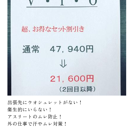
出張先にウオシュレットがない！
衛生的にいらない！
アスリートのムレ防止！
外の仕事で汗やムレ対策！