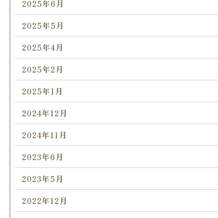
2025年6月
2025年5月
2025年4月
2025年2月
2025年1月
2024年12月
2024年11月
2023年6月
2023年5月
2022年12月