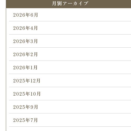
月別アーカイブ
2026年6月
2026年4月
2026年3月
2026年2月
2026年1月
2025年12月
2025年10月
2025年9月
2025年7月