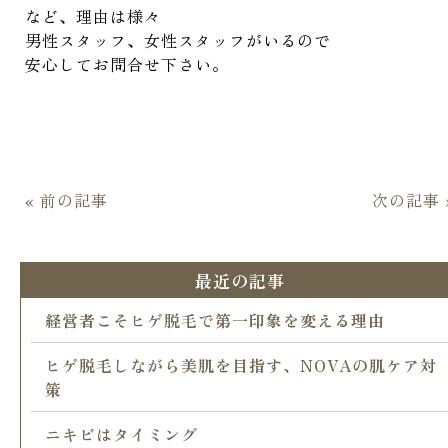
など、理由は様々
男性スタッフ、女性スタッフがいるので
安心してお問合せ下さい。
« 前の記事
次の記事 
最近の記事
経営者こそヒゲ脱毛で第一印象を変える理由
ヒゲ脱毛しながら美肌を目指す、NOVAの肌ケア対
策
ニキビはタイミング