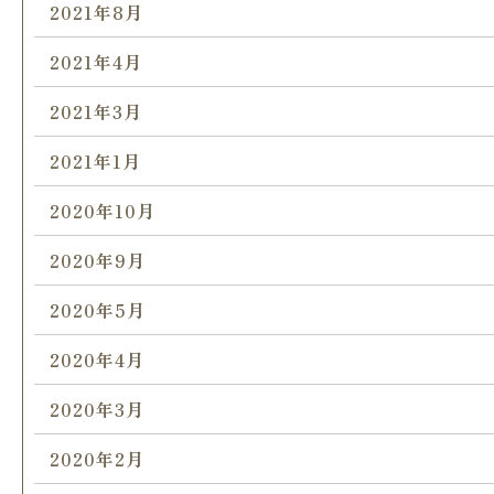
2021年8月
2021年4月
2021年3月
2021年1月
2020年10月
2020年9月
2020年5月
2020年4月
2020年3月
2020年2月