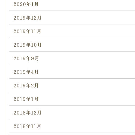
2020年1月
2019年12月
2019年11月
2019年10月
2019年9月
2019年4月
2019年2月
2019年1月
2018年12月
2018年11月