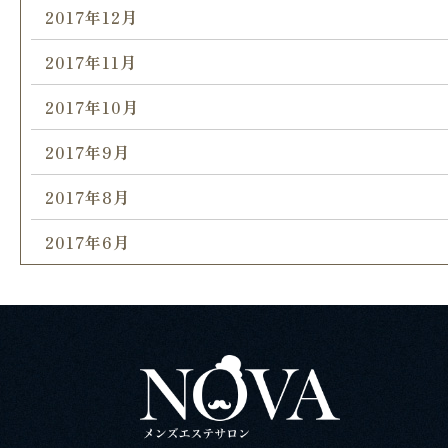
2017年12月
2017年11月
2017年10月
2017年9月
2017年8月
2017年6月