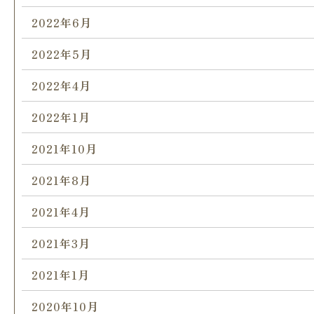
2022年6月
2022年5月
2022年4月
2022年1月
2021年10月
2021年8月
2021年4月
2021年3月
2021年1月
2020年10月