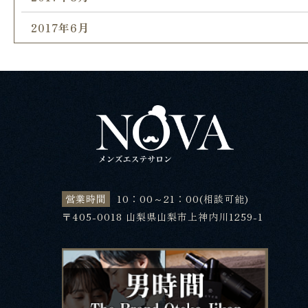
2017年6月
営業時間
10：00～21：00(相談可能)
〒405-0018 山梨県山梨市上神内川1259-1