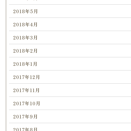
2018年5月
2018年4月
2018年3月
2018年2月
2018年1月
2017年12月
2017年11月
2017年10月
2017年9月
2017年8月