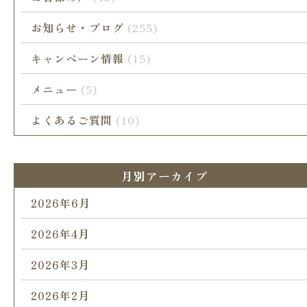
お知らせ・ブログ
(255)
キャンペーン情報
(15)
メニュー
(5)
よくあるご質問
(10)
月別アーカイブ
2026年6月
2026年4月
2026年3月
2026年2月