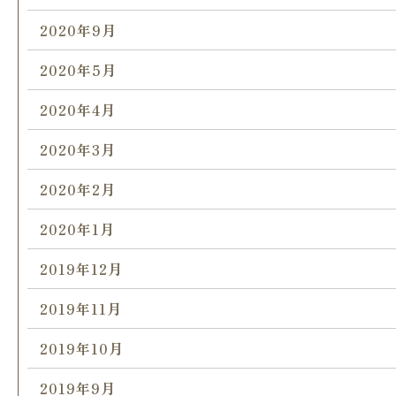
2020年9月
2020年5月
2020年4月
2020年3月
2020年2月
2020年1月
2019年12月
2019年11月
2019年10月
2019年9月