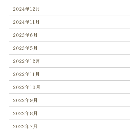
2024年12月
2024年11月
2023年6月
2023年5月
2022年12月
2022年11月
2022年10月
2022年9月
2022年8月
2022年7月