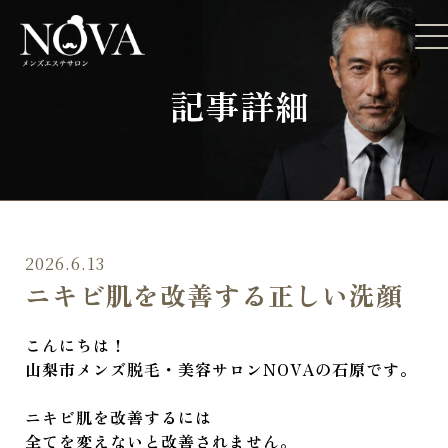
記事詳細
2026.6.13
ニキビ肌を改善する正しい洗顔
こんにちは！
山梨市メンズ脱毛・美容サロンNOVAの石原です。
ニキビ肌を改善するには
全てを変えないと改善されません。