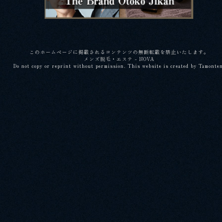
このホームページに掲載されるコンテンツの無断転載を禁止いたします。
メンズ脱毛・エステ - NOVA
Do not copy or reprint without permission. This website is created by Tamonte