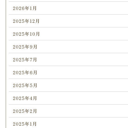
2026年1月
2025年12月
2025年10月
2025年9月
2025年7月
2025年6月
2025年5月
2025年4月
2025年2月
2025年1月