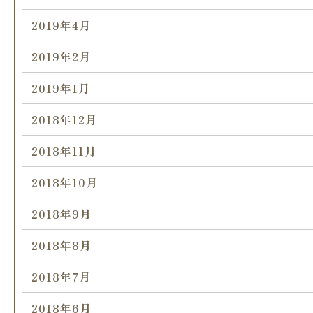
2019年4月
2019年2月
2019年1月
2018年12月
2018年11月
2018年10月
2018年9月
2018年8月
2018年7月
2018年6月