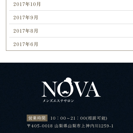
2017年10月
2017年9月
2017年8月
2017年6月
営業時間
10：00～21：00(相談可能)
〒405-0018 山梨県山梨市上神内川1259-1