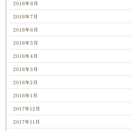
2018年8月
2018年7月
2018年6月
2018年5月
2018年4月
2018年3月
2018年2月
2018年1月
2017年12月
2017年11月