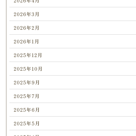
2026年4月
2026年3月
2026年2月
2026年1月
2025年12月
2025年10月
2025年9月
2025年7月
2025年6月
2025年5月