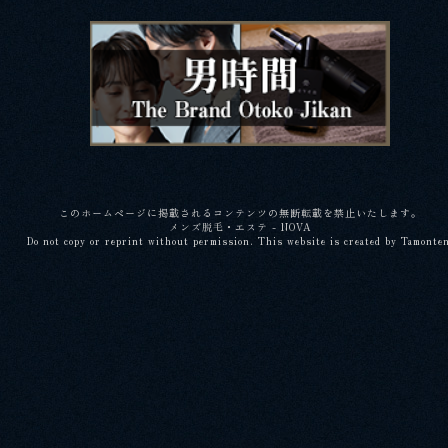
このホームページに掲載されるコンテンツの無断転載を禁止いたします。
メンズ脱毛・エステ - NOVA
Do not copy or reprint without permission. This website is created by Tamonte