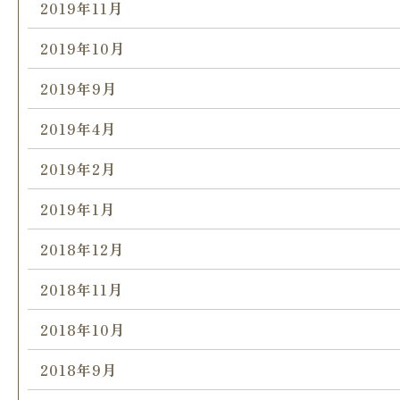
2019年11月
2019年10月
2019年9月
2019年4月
2019年2月
2019年1月
2018年12月
2018年11月
2018年10月
2018年9月