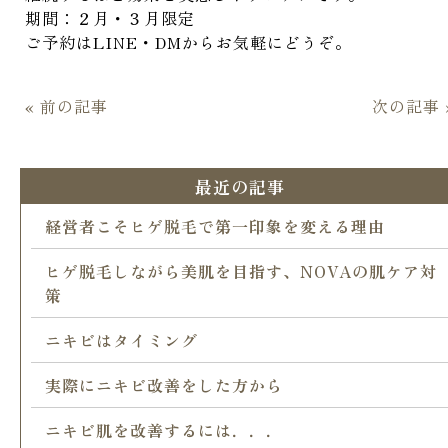
期間：２月・３月限定
ご予約はLINE・DMからお気軽にどうぞ。
« 前の記事
次の記事 
最近の記事
経営者こそヒゲ脱毛で第一印象を変える理由
ヒゲ脱毛しながら美肌を目指す、NOVAの肌ケア対
策
ニキビはタイミング
実際にニキビ改善をした方から
ニキビ肌を改善するには．．．