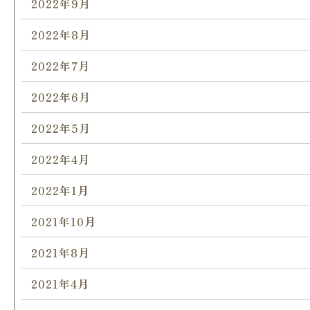
2022年9月
2022年8月
2022年7月
2022年6月
2022年5月
2022年4月
2022年1月
2021年10月
2021年8月
2021年4月