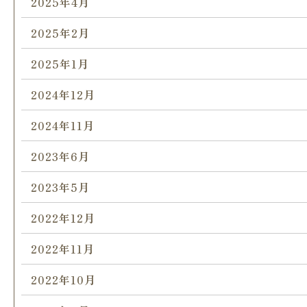
2025年4月
2025年2月
2025年1月
2024年12月
2024年11月
2023年6月
2023年5月
2022年12月
2022年11月
2022年10月