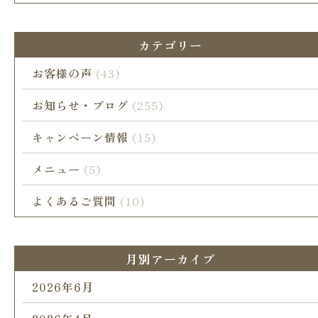
カテゴリー
お客様の声
(43)
お知らせ・ブログ
(255)
キャンペーン情報
(15)
メニュー
(5)
よくあるご質問
(10)
月別アーカイブ
2026年6月