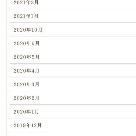
2021年3月
2021年1月
2020年10月
2020年9月
2020年5月
2020年4月
2020年3月
2020年2月
2020年1月
2019年12月