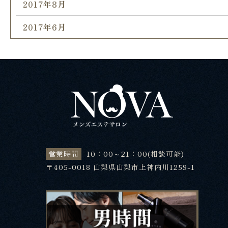
2017年8月
2017年6月
営業時間
10：00～21：00(相談可能)
〒405-0018 山梨県山梨市上神内川1259-1