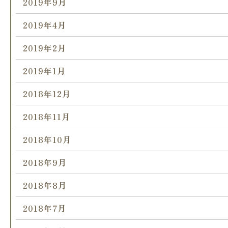
2019年9月
2019年4月
2019年2月
2019年1月
2018年12月
2018年11月
2018年10月
2018年9月
2018年8月
2018年7月