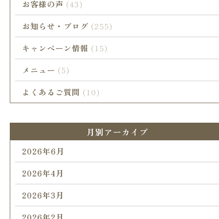
お客様の声
(43)
お知らせ・ブログ
(255)
キャンペーン情報
(15)
メニュー
(5)
よくあるご質問
(10)
月別アーカイブ
2026年6月
2026年4月
2026年3月
2026年2月