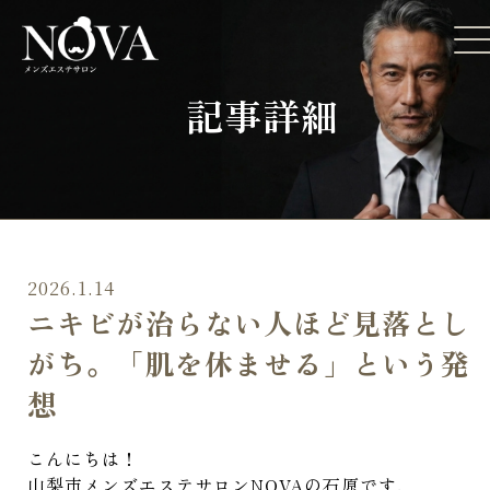
記事詳細
2026.1.14
ニキビが治らない人ほど見落とし
がち。「肌を休ませる」という発
想
こんにちは！
山梨市メンズエステサロンNOVAの石原です.