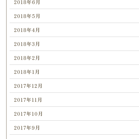
2018年6月
2018年5月
2018年4月
2018年3月
2018年2月
2018年1月
2017年12月
2017年11月
2017年10月
2017年9月