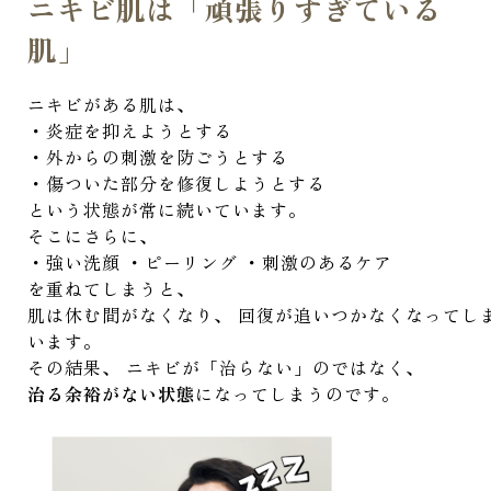
ニキビ肌は「頑張りすぎている
肌」
ニキビがある肌は、
・炎症を抑えようとする
・外からの刺激を防ごうとする
・傷ついた部分を修復しようとする
という状態が常に続いています。
そこにさらに、
・強い洗顔 ・ピーリング ・刺激のあるケア
を重ねてしまうと、
肌は休む間がなくなり、 回復が追いつかなくなってし
います。
その結果、 ニキビが「治らない」のではなく、
治る余裕がない状態
になってしまうのです。