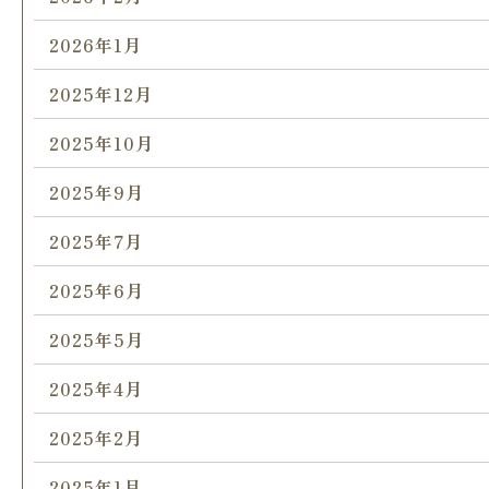
2026年1月
2025年12月
2025年10月
2025年9月
2025年7月
2025年6月
2025年5月
2025年4月
2025年2月
2025年1月