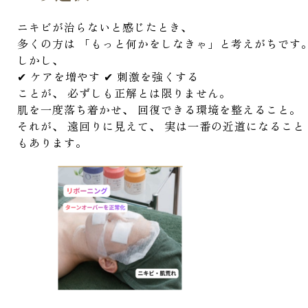
ニキビが治らないと感じたとき、
多くの方は 「もっと何かをしなきゃ」と考えがちです
しかし、
✔ ケアを増やす ✔ 刺激を強くする
ことが、 必ずしも正解とは限りません。
肌を一度落ち着かせ、 回復できる環境を整えること。
それが、 遠回りに見えて、 実は一番の近道になること
もあります。