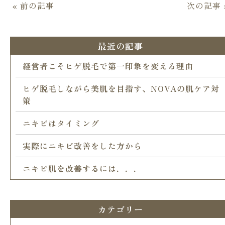
« 前の記事
次の記事 
最近の記事
経営者こそヒゲ脱毛で第一印象を変える理由
ヒゲ脱毛しながら美肌を目指す、NOVAの肌ケア対
策
ニキビはタイミング
実際にニキビ改善をした方から
ニキビ肌を改善するには．．．
カテゴリー