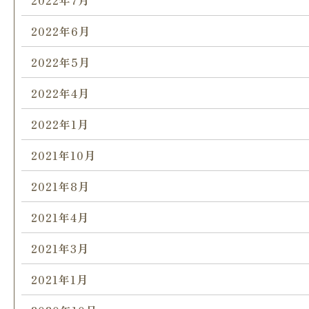
2022年7月
2022年6月
2022年5月
2022年4月
2022年1月
2021年10月
2021年8月
2021年4月
2021年3月
2021年1月