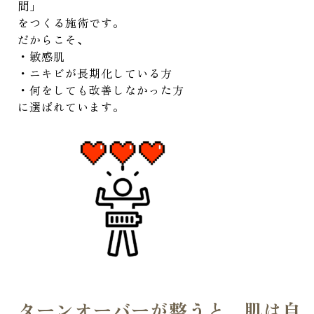
間」
をつくる施術です。
だからこそ、
・敏感肌
・ニキビが長期化している方
・何をしても改善しなかった方
に選ばれています。
ターンオーバーが整うと、肌は自