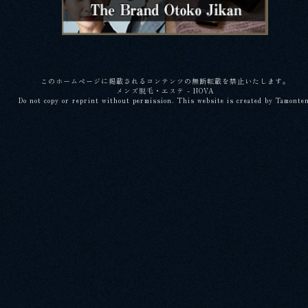
このホームページに掲載されるコンテンツの無断転載を禁止いたします。
メンズ脱毛・エステ - NOVA
Do not copy or reprint without permission. This website is created by Tamonte