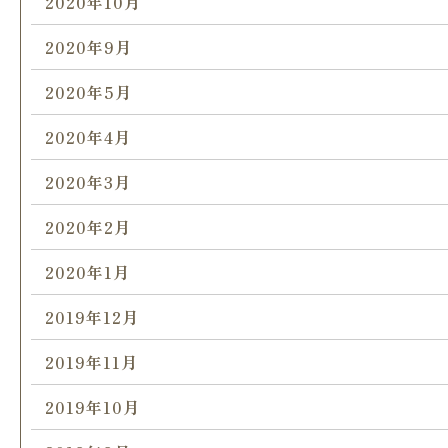
2020年10月
2020年9月
2020年5月
2020年4月
2020年3月
2020年2月
2020年1月
2019年12月
2019年11月
2019年10月