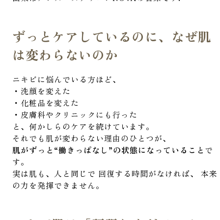
ずっとケアしているのに、なぜ肌
は変わらないのか
ニキビに悩んでいる方ほど、
・洗顔を変えた
・化粧品を変えた
・皮膚科やクリニックにも行った
と、何かしらのケアを続けています。
それでも肌が変わらない理由のひとつが、
肌がずっと“働きっぱなし”の状態になっていること
で
す。
実は肌も、人と同じで 回復する時間がなければ、 本来
の力を発揮できません。