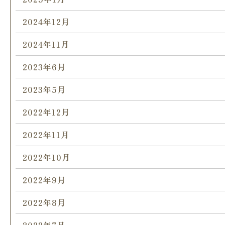
2024年12月
2024年11月
2023年6月
2023年5月
2022年12月
2022年11月
2022年10月
2022年9月
2022年8月