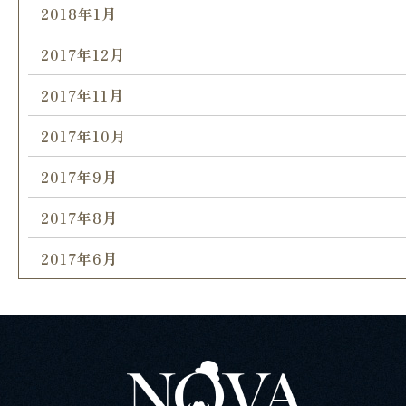
2018年1月
2017年12月
2017年11月
2017年10月
2017年9月
2017年8月
2017年6月