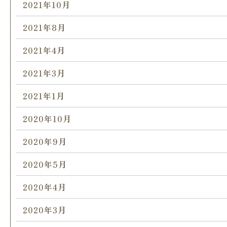
2021年10月
2021年8月
2021年4月
2021年3月
2021年1月
2020年10月
2020年9月
2020年5月
2020年4月
2020年3月