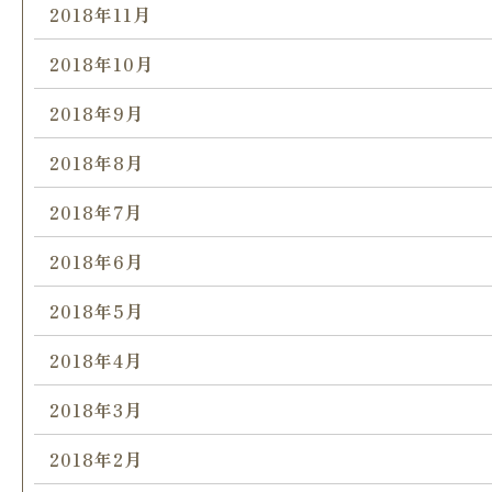
2018年11月
2018年10月
2018年9月
2018年8月
2018年7月
2018年6月
2018年5月
2018年4月
2018年3月
2018年2月