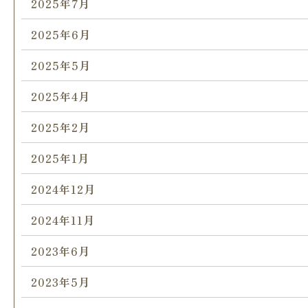
2025年7月
2025年6月
2025年5月
2025年4月
2025年2月
2025年1月
2024年12月
2024年11月
2023年6月
2023年5月