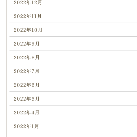
2022年12月
2022年11月
2022年10月
2022年9月
2022年8月
2022年7月
2022年6月
2022年5月
2022年4月
2022年1月