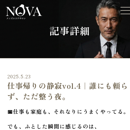
記事詳細
2025.5.23
仕事帰りの静寂vol.4｜誰にも頼ら
ず、ただ整う夜。
📅仕事も家庭も、それなりにうまくやってる。
でも、ふとした瞬間に感じるのは、