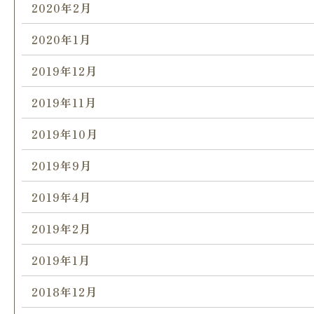
2020年2月
2020年1月
2019年12月
2019年11月
2019年10月
2019年9月
2019年4月
2019年2月
2019年1月
2018年12月