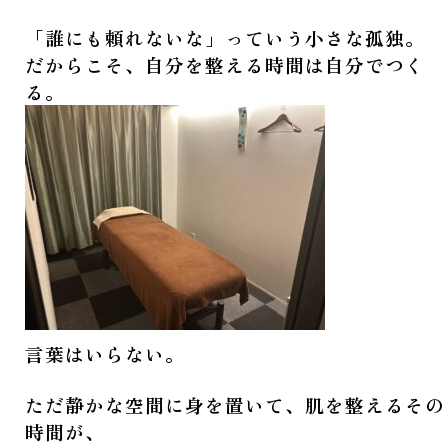
「誰にも頼れないな」っていう小さな孤独。
だからこそ、自分を整える時間は自分でつく
る。
言葉はいらない。
ただ静かな空間に身を置いて、肌を整えるその
時間が、