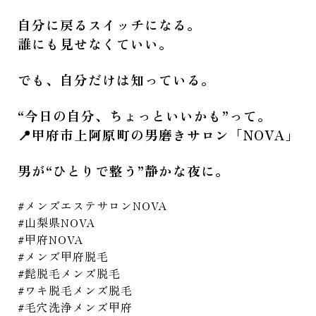
自分に戻るスイッチになる。
誰にも見せなくていい。
でも、自分だけは知っている。
“今日の自分、ちょっといいかも”って。
📍甲府市上阿原町の男磨きサロン「NOVA」
男が“ひとりで整う”静かな夜に。
#メンズエステサロンNOVA
#山梨県NOVA
#甲府NOVA
#メンズ甲府脱毛
#髭脱毛メンズ脱毛
#ワキ脱毛メンズ脱毛
#毛穴洗浄メンズ甲府