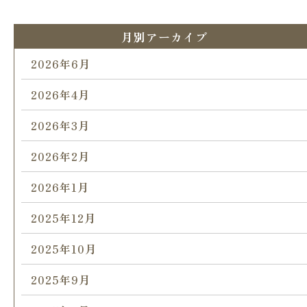
月別アーカイブ
2026年6月
2026年4月
2026年3月
2026年2月
2026年1月
2025年12月
2025年10月
2025年9月