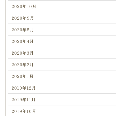
2020年10月
2020年9月
2020年5月
2020年4月
2020年3月
2020年2月
2020年1月
2019年12月
2019年11月
2019年10月