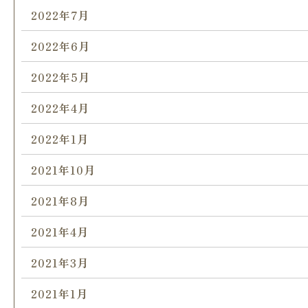
2022年7月
2022年6月
2022年5月
2022年4月
2022年1月
2021年10月
2021年8月
2021年4月
2021年3月
2021年1月