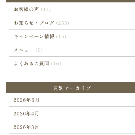
お客様の声
(43)
お知らせ・ブログ
(255)
キャンペーン情報
(15)
メニュー
(5)
よくあるご質問
(10)
月別アーカイブ
2026年6月
2026年4月
2026年3月