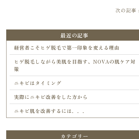
次の記事 
最近の記事
経営者こそヒゲ脱毛で第一印象を変える理由
ヒゲ脱毛しながら美肌を目指す、NOVAの肌ケア対
策
ニキビはタイミング
実際にニキビ改善をした方から
ニキビ肌を改善するには．．．
カテゴリー