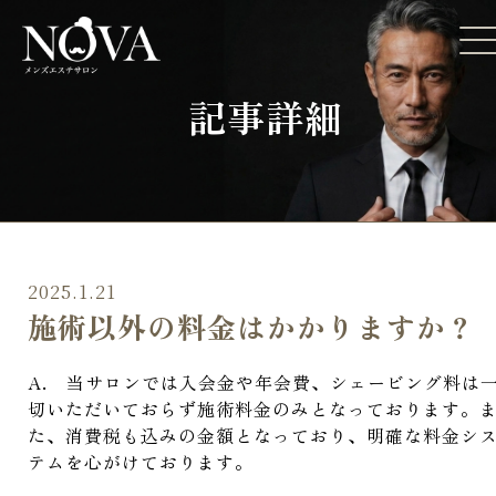
記事詳細
2025.1.21
施術以外の料金はかかりますか？
A. 当サロンでは入会金や年会費、シェービング料は
切いただいておらず施術料金のみとなっております。
た、消費税も込みの金額となっており、明確な料金シ
テムを心がけております。