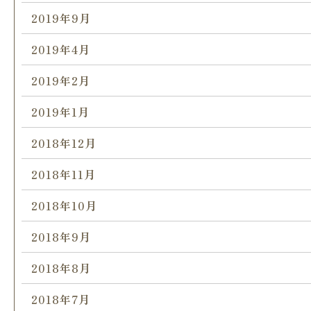
2019年9月
2019年4月
2019年2月
2019年1月
2018年12月
2018年11月
2018年10月
2018年9月
2018年8月
2018年7月