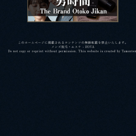
このホームページに掲載されるコンテンツの無断転載を禁止いたします。
メンズ脱毛・エステ - NOVA
Do not copy or reprint without permission. This website is created by Tamonte