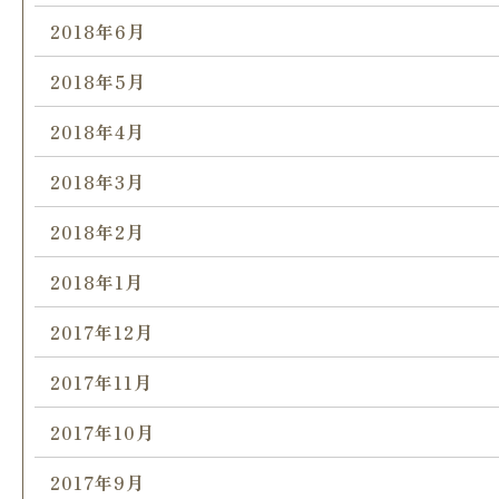
2018年6月
2018年5月
2018年4月
2018年3月
2018年2月
2018年1月
2017年12月
2017年11月
2017年10月
2017年9月