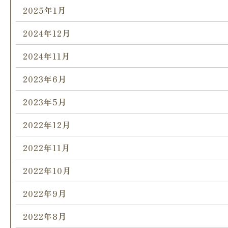
2025年1月
2024年12月
2024年11月
2023年6月
2023年5月
2022年12月
2022年11月
2022年10月
2022年9月
2022年8月