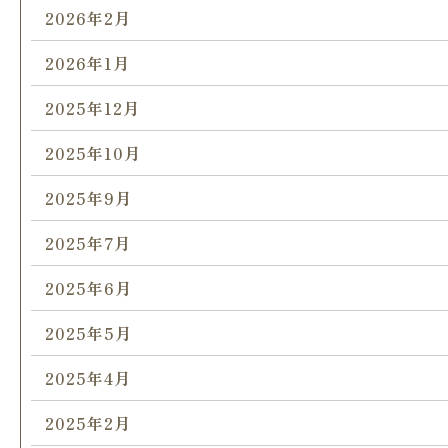
2026年2月
2026年1月
2025年12月
2025年10月
2025年9月
2025年7月
2025年6月
2025年5月
2025年4月
2025年2月