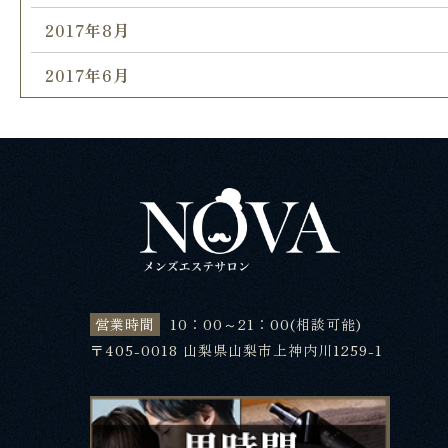
2017年8月
2017年6月
営業時間
10：00～21：00(相談可能)
〒405-0018 山梨県山梨市上神内川1259-1